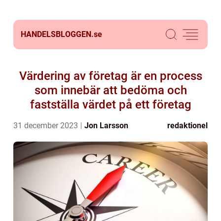
HANDELSBLOGGEN.
se
Värdering av företag är en process
som innebär att bedöma och
fastställa värdet på ett företag
31 december 2023
Jon Larsson
redaktionel