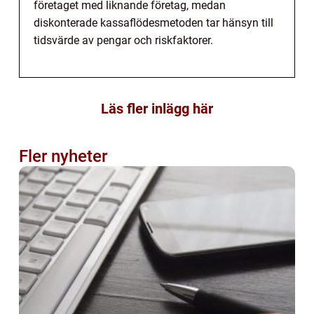
företaget med liknande företag, medan
diskonterade kassaflödesmetoden tar hänsyn till
tidsvärde av pengar och riskfaktorer.
Läs fler inlägg här
Fler nyheter