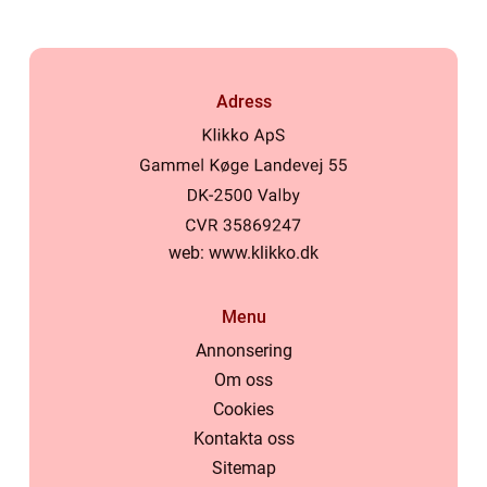
Adress
web:
www.klikko.dk
Menu
Annonsering
Om oss
Cookies
Kontakta oss
Sitemap