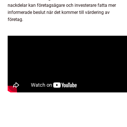
nackdelar kan företagsägare och investerare fatta mer
informerade beslut när det kommer till värdering av
företag.