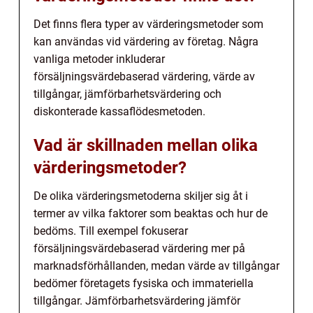
Det finns flera typer av värderingsmetoder som
kan användas vid värdering av företag. Några
vanliga metoder inkluderar
försäljningsvärdebaserad värdering, värde av
tillgångar, jämförbarhetsvärdering och
diskonterade kassaflödesmetoden.
Vad är skillnaden mellan olika
värderingsmetoder?
De olika värderingsmetoderna skiljer sig åt i
termer av vilka faktorer som beaktas och hur de
bedöms. Till exempel fokuserar
försäljningsvärdebaserad värdering mer på
marknadsförhållanden, medan värde av tillgångar
bedömer företagets fysiska och immateriella
tillgångar. Jämförbarhetsvärdering jämför