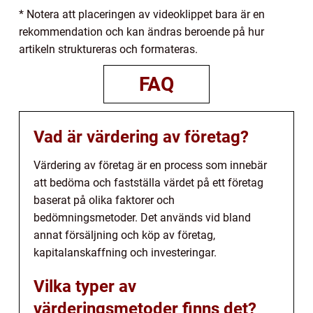
* Notera att placeringen av videoklippet bara är en
rekommendation och kan ändras beroende på hur
artikeln struktureras och formateras.
FAQ
Vad är värdering av företag?
Värdering av företag är en process som innebär
att bedöma och fastställa värdet på ett företag
baserat på olika faktorer och
bedömningsmetoder. Det används vid bland
annat försäljning och köp av företag,
kapitalanskaffning och investeringar.
Vilka typer av
värderingsmetoder finns det?