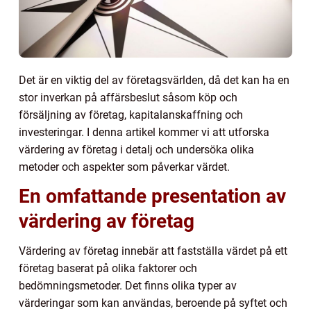
Det är en viktig del av företagsvärlden, då det kan ha en
stor inverkan på affärsbeslut såsom köp och
försäljning av företag, kapitalanskaffning och
investeringar. I denna artikel kommer vi att utforska
värdering av företag i detalj och undersöka olika
metoder och aspekter som påverkar värdet.
En omfattande presentation av
värdering av företag
Värdering av företag innebär att fastställa värdet på ett
företag baserat på olika faktorer och
bedömningsmetoder. Det finns olika typer av
värderingar som kan användas, beroende på syftet och