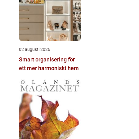
02 augusti 2026
Smart organisering för
ett mer harmoniskt hem