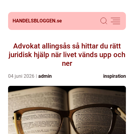
HANDELSBLOGGEN.
se
Advokat allingsås så hittar du rätt
juridisk hjälp när livet vänds upp och
ner
04 juni 2026
admin
inspiration