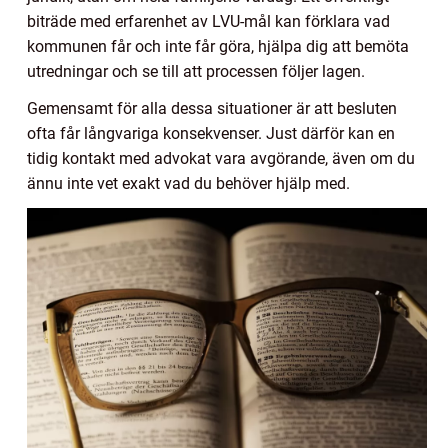
biträde med erfarenhet av LVU-mål kan förklara vad
kommunen får och inte får göra, hjälpa dig att bemöta
utredningar och se till att processen följer lagen.
Gemensamt för alla dessa situationer är att besluten
ofta får långvariga konsekvenser. Just därför kan en
tidig kontakt med advokat vara avgörande, även om du
ännu inte vet exakt vad du behöver hjälp med.