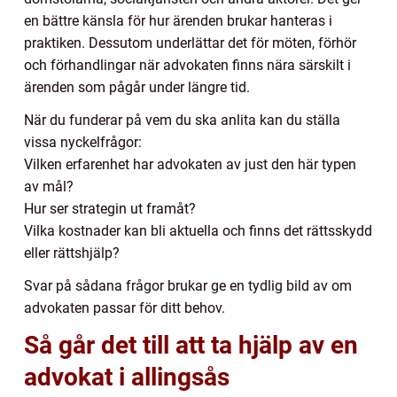
en bättre känsla för hur ärenden brukar hanteras i
praktiken. Dessutom underlättar det för möten, förhör
och förhandlingar när advokaten finns nära särskilt i
ärenden som pågår under längre tid.
När du funderar på vem du ska anlita kan du ställa
vissa nyckelfrågor:
Vilken erfarenhet har advokaten av just den här typen
av mål?
Hur ser strategin ut framåt?
Vilka kostnader kan bli aktuella och finns det rättsskydd
eller rättshjälp?
Svar på sådana frågor brukar ge en tydlig bild av om
advokaten passar för ditt behov.
Så går det till att ta hjälp av en
advokat i allingsås