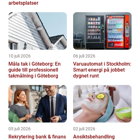
arbetsplatser
10 juli 2026
06 juli 2026
Måla tak i Göteborg: En
Varuautomat i Stockholm:
guide till professionell
Smart energi på jobbet
takmålning i Göteborg
dygnet runt
05 juli 2026
02 juli 2026
Rekrytering bank & finans
Ansiktsbehandling