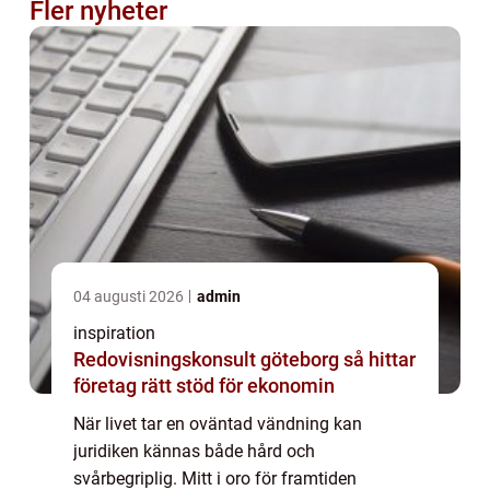
Fler nyheter
04 augusti 2026
admin
inspiration
Redovisningskonsult göteborg så hittar
företag rätt stöd för ekonomin
När livet tar en oväntad vändning kan
juridiken kännas både hård och
svårbegriplig. Mitt i oro för framtiden