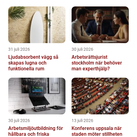
31 juli 2026
30 juli 2026
Ljudabsorbent vägg så
Arbetsrättsjurist
skapas lugna och
stockholm när behöver
funktionella rum
man experthjälp?
30 juli 2026
13 juli 2026
Arbetsmiljöutbildning för
Konferens uppsala när
hållbara och friska
staden möter stillheten