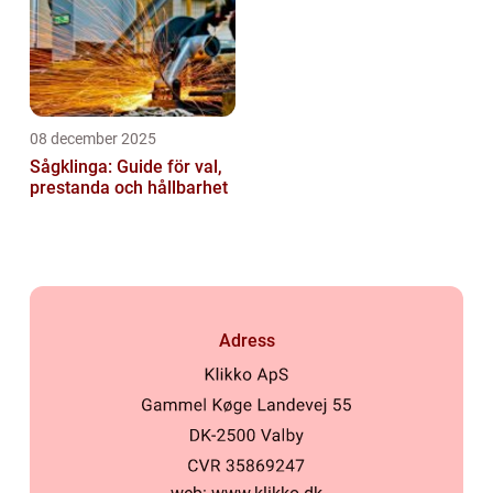
08 december 2025
Sågklinga: Guide för val,
prestanda och hållbarhet
Adress