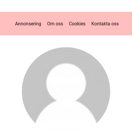
Annonsering
Om oss
Cookies
Kontakta oss