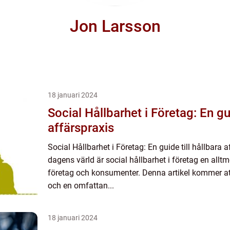
Jon Larsson
18 januari 2024
Social Hållbarhet i Företag: En gui
affärspraxis
Social Hållbarhet i Företag: En guide till hållbara a
dagens värld är social hållbarhet i företag en alltm
företag och konsumenter. Denna artikel kommer at
och en omfattan...
18 januari 2024