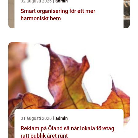
02 augusti 2026
admin
Smart organisering för ett mer
harmoniskt hem
01 augusti 2026
admin
Reklam på Öland så når lokala företag
rätt publik året runt