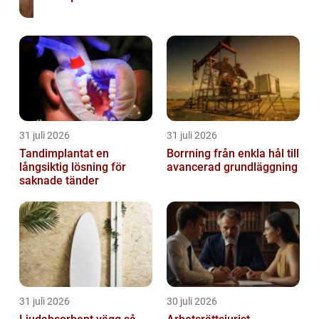
31 juli 2026
31 juli 2026
Tandimplantat en
Borrning från enkla hål till
långsiktig lösning för
avancerad grundläggning
saknade tänder
31 juli 2026
30 juli 2026