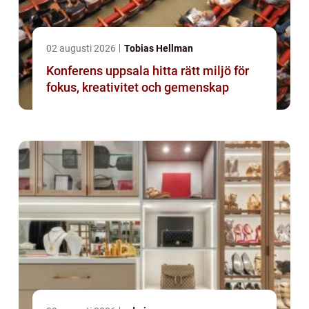
02 augusti 2026
Tobias Hellman
Konferens uppsala hitta rätt miljö för
fokus, kreativitet och gemenskap