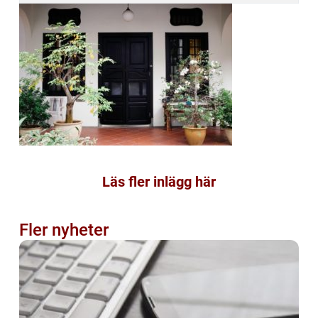
Läs fler inlägg här
Fler nyheter