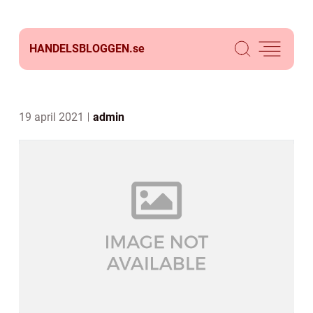
HANDELSBLOGGEN.
se
19 april 2021
admin