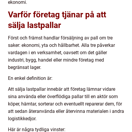
ekonomi.
Varför företag tjänar på att
sälja lastpallar
Först och främst handlar försäljning av pall om tre
saker: ekonomi, yta och hållbarhet. Alla tre påverkar
vardagen i en verksamhet, oavsett om det gäller
industri, bygg, handel eller mindre företag med
begränsat lager.
En enkel definition är:
Att sälja lastpallar innebär att företag lämnar vidare
sina använda eller överflödiga pallar till en aktör som
köper, hämtar, sorterar och eventuellt reparerar dem, för
att sedan återanvända eller återvinna materialen i andra
logistikkedjor.
Här är några tydliga vinster: