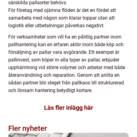
särskilda pallsorter behövs.
För företag med ojämna flöden är det en fördel att
samarbeta med någon som klarar toppar utan att
logistik eller utbetalningar påverkas negativt.
För verksamheter som vill ha en pålitlig partner inom
pallhantering kan en erfaren aktör inom både köp och
försäljning av pallar vara avgörande. Ett exempel är
pallinvest, som köper in alla typer av pallar, erbjuder
upphämtning vid större volymer och arbetar med både
återanvändning och reparation. Genom att anlita en
sådan partner blir steget från pallkaos till strukturerad
och lönsam hantering betydligt kortare.
Läs fler inlägg här
Fler nyheter