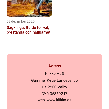
08 december 2025
Sågklinga: Guide för val,
prestanda och hållbarhet
Adress
web:
www.klikko.dk