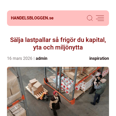
HANDELSBLOGGEN.
se
Sälja lastpallar så frigör du kapital,
yta och miljönytta
16 mars 2026
admin
inspiration