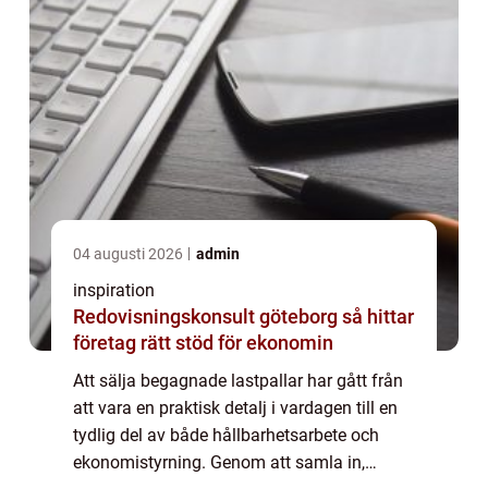
04 augusti 2026
admin
inspiration
Redovisningskonsult göteborg så hittar
företag rätt stöd för ekonomin
Att sälja begagnade lastpallar har gått från
att vara en praktisk detalj i vardagen till en
tydlig del av både hållbarhetsarbete och
ekonomistyrning. Genom att samla in,