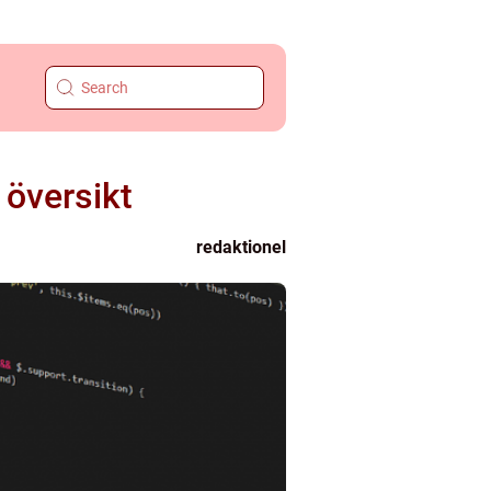
 översikt
redaktionel