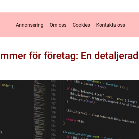
Annonsering
Om oss
Cookies
Kontakta oss
mer för företag: En detaljerad