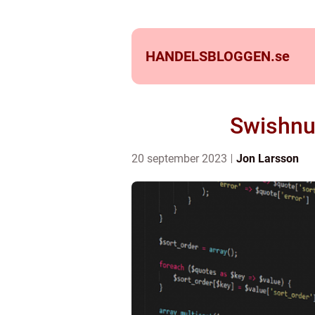
HANDELSBLOGGEN.
se
Swishnum
20 september 2023
Jon Larsson