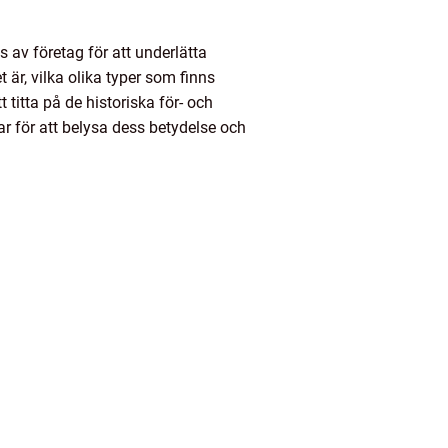
 av företag för att underlätta
är, vilka olika typer som finns
titta på de historiska för- och
 för att belysa dess betydelse och