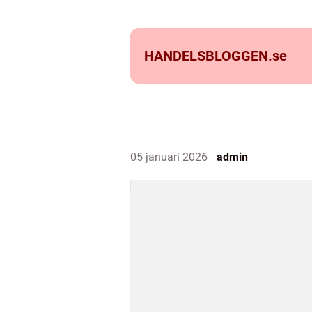
HANDELSBLOGGEN.
se
05 januari 2026
admin