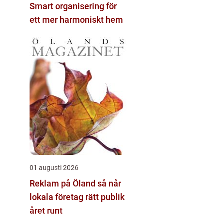
Smart organisering för
ett mer harmoniskt hem
01 augusti 2026
Reklam på Öland så når
lokala företag rätt publik
året runt