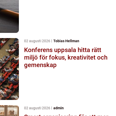
02 augusti 2026
Tobias Hellman
Konferens uppsala hitta rätt
miljö för fokus, kreativitet och
gemenskap
02 augusti 2026
admin