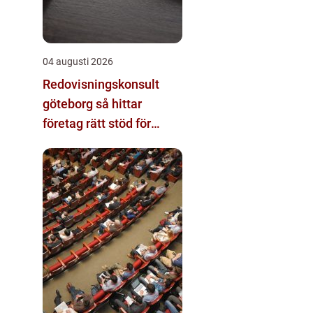
04 augusti 2026
Redovisningskonsult
göteborg så hittar
företag rätt stöd för
ekonomin