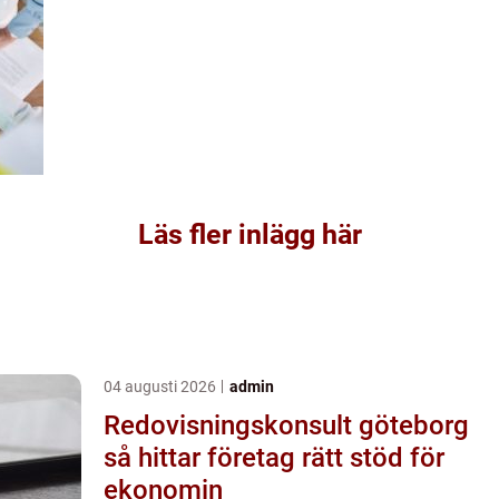
Läs fler inlägg här
04 augusti 2026
admin
Redovisningskonsult göteborg
så hittar företag rätt stöd för
ekonomin