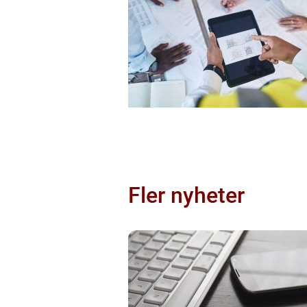
Fler nyheter