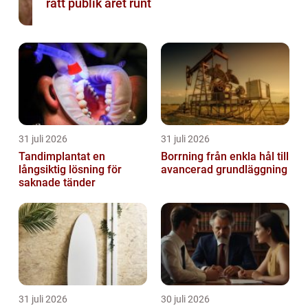
rätt publik året runt
31 juli 2026
31 juli 2026
Tandimplantat en
Borrning från enkla hål till
långsiktig lösning för
avancerad grundläggning
saknade tänder
31 juli 2026
30 juli 2026