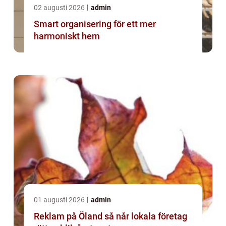
02 augusti 2026
admin
Smart organisering för ett mer
harmoniskt hem
01 augusti 2026
admin
Reklam på Öland så når lokala företag