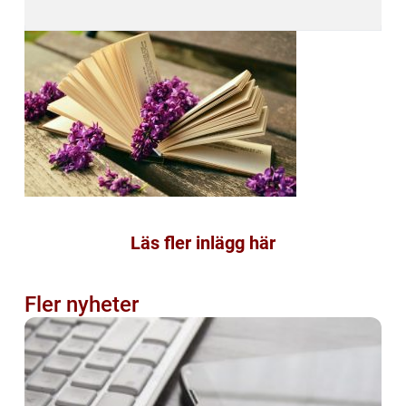
Läs fler inlägg här
Fler nyheter