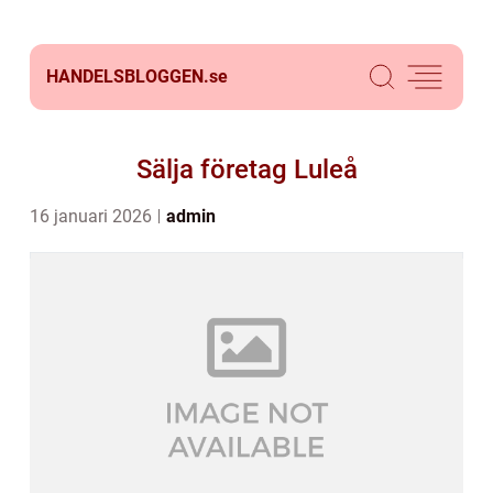
HANDELSBLOGGEN.
se
Sälja företag Luleå
16 januari 2026
admin