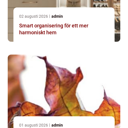
02 augusti 2026
admin
Smart organisering för ett mer
harmoniskt hem
01 augusti 2026
admin