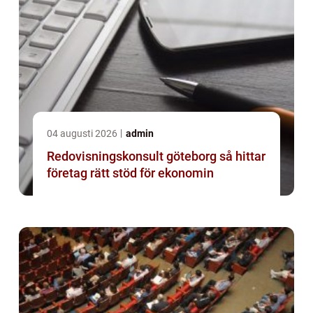
04 augusti 2026
admin
Redovisningskonsult göteborg så hittar
företag rätt stöd för ekonomin