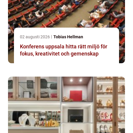
02 augusti 2026
Tobias Hellman
Konferens uppsala hitta rätt miljö för
fokus, kreativitet och gemenskap