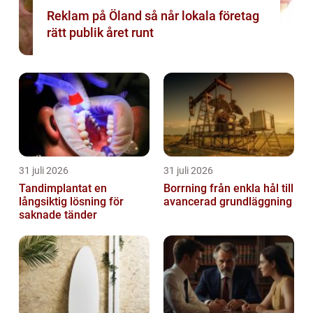
Reklam på Öland så når lokala företag
rätt publik året runt
31 juli 2026
31 juli 2026
Tandimplantat en
Borrning från enkla hål till
långsiktig lösning för
avancerad grundläggning
saknade tänder