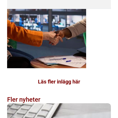
Läs fler inlägg här
Fler nyheter