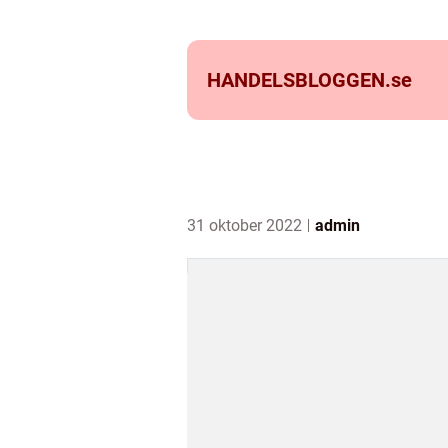
HANDELSBLOGGEN.
se
31 oktober 2022
admin