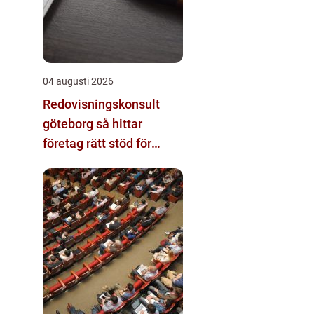
04 augusti 2026
Redovisningskonsult
göteborg så hittar
företag rätt stöd för
ekonomin