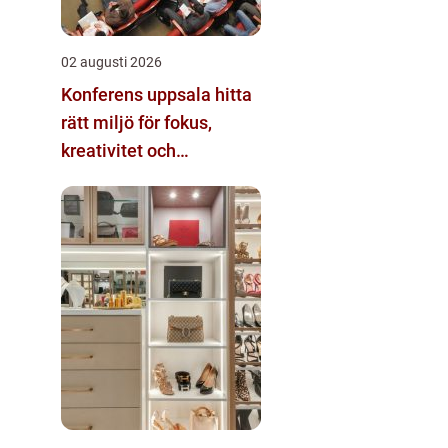
02 augusti 2026
Konferens uppsala hitta
rätt miljö för fokus,
kreativitet och
gemenskap