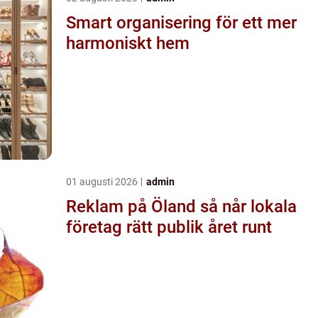
Smart organisering för ett mer
harmoniskt hem
01 augusti 2026
admin
Reklam på Öland så når lokala
företag rätt publik året runt