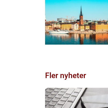
Fler nyheter