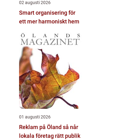
02 augusti 2026
Smart organisering för
ett mer harmoniskt hem
01 augusti 2026
Reklam på Öland så når
lokala företag rätt publik