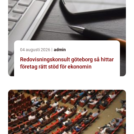
04 augusti 2026
admin
Redovisningskonsult göteborg så hittar
företag rätt stöd för ekonomin