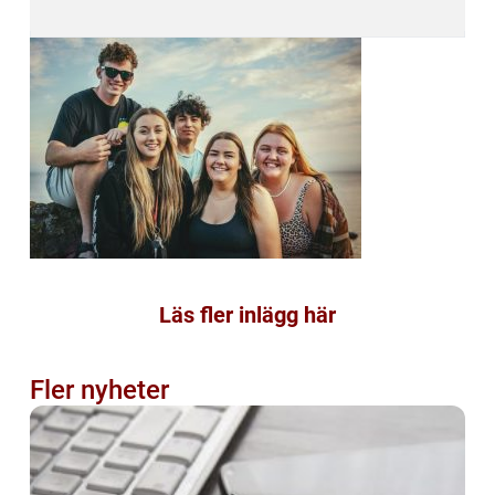
Läs fler inlägg här
Fler nyheter