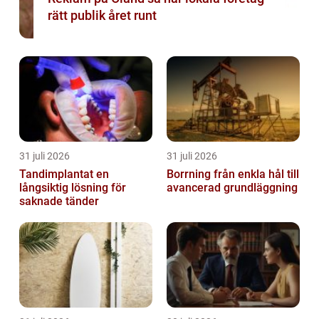
rätt publik året runt
31 juli 2026
31 juli 2026
Tandimplantat en
Borrning från enkla hål till
långsiktig lösning för
avancerad grundläggning
saknade tänder