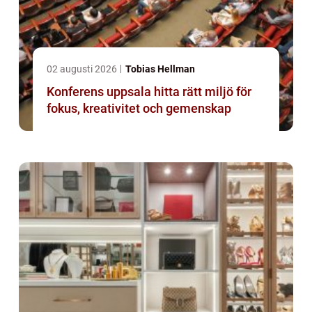
02 augusti 2026
Tobias Hellman
Konferens uppsala hitta rätt miljö för
fokus, kreativitet och gemenskap