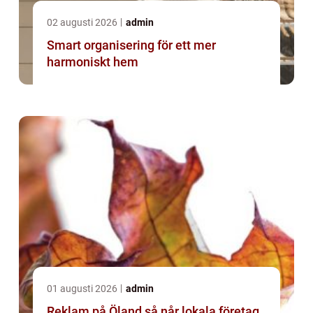
02 augusti 2026
admin
Smart organisering för ett mer
harmoniskt hem
01 augusti 2026
admin
Reklam på Öland så når lokala företag