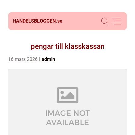
HANDELSBLOGGEN.
se
pengar till klasskassan
16 mars 2026
admin