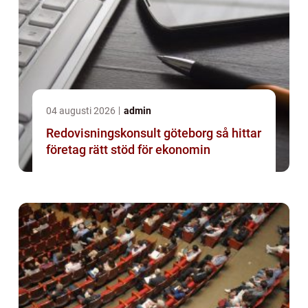
04 augusti 2026
admin
Redovisningskonsult göteborg så hittar
företag rätt stöd för ekonomin