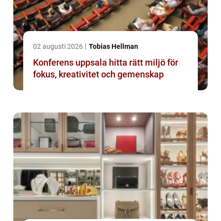
02 augusti 2026
Tobias Hellman
Konferens uppsala hitta rätt miljö för
fokus, kreativitet och gemenskap