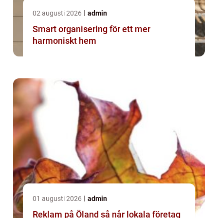
02 augusti 2026
admin
Smart organisering för ett mer
harmoniskt hem
01 augusti 2026
admin
Reklam på Öland så når lokala företag