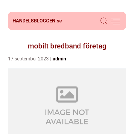
HANDELSBLOGGEN.
se
mobilt bredband företag
17 september 2023
admin