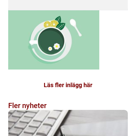
Läs fler inlägg här
Fler nyheter