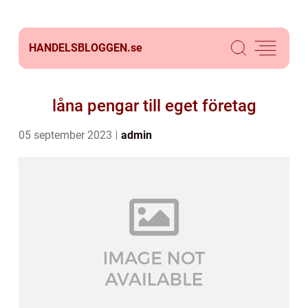
HANDELSBLOGGEN.
se
låna pengar till eget företag
05 september 2023
admin