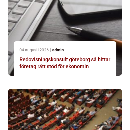
04 augusti 2026
admin
Redovisningskonsult göteborg så hittar
företag rätt stöd för ekonomin