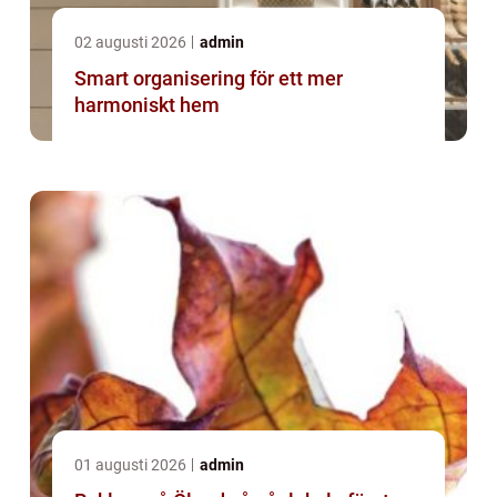
02 augusti 2026
admin
Smart organisering för ett mer
harmoniskt hem
01 augusti 2026
admin