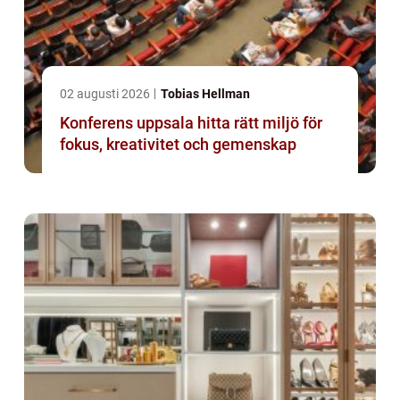
02 augusti 2026
Tobias Hellman
Konferens uppsala hitta rätt miljö för
fokus, kreativitet och gemenskap