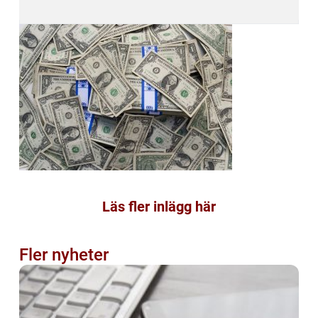
Läs fler inlägg här
Fler nyheter