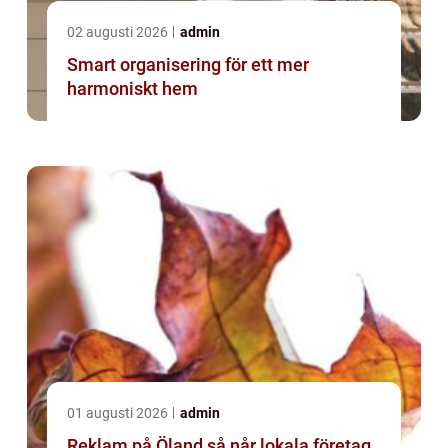
02 augusti 2026
admin
Smart organisering för ett mer
harmoniskt hem
01 augusti 2026
admin
Reklam på Öland så når lokala företag