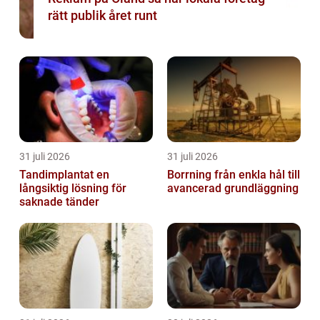
rätt publik året runt
31 juli 2026
31 juli 2026
Tandimplantat en
Borrning från enkla hål till
långsiktig lösning för
avancerad grundläggning
saknade tänder