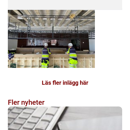
Läs fler inlägg här
Fler nyheter