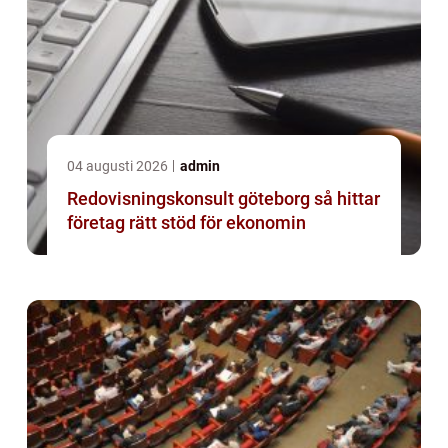
04 augusti 2026
admin
Redovisningskonsult göteborg så hittar
företag rätt stöd för ekonomin