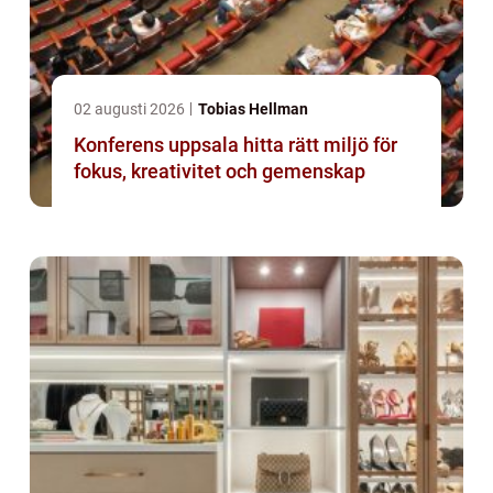
02 augusti 2026
Tobias Hellman
Konferens uppsala hitta rätt miljö för
fokus, kreativitet och gemenskap