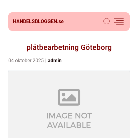
HANDELSBLOGGEN.
se
plåtbearbetning Göteborg
04 oktober 2025
admin