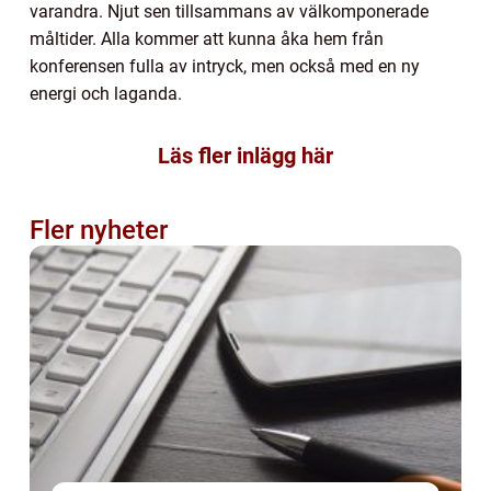
varandra. Njut sen tillsammans av välkomponerade
måltider. Alla kommer att kunna åka hem från
konferensen fulla av intryck, men också med en ny
energi och laganda.
Läs fler inlägg här
Fler nyheter