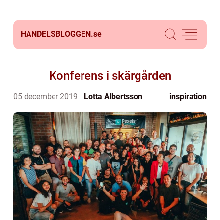
HANDELSBLOGGEN.
se
Konferens i skärgården
05 december 2019
Lotta Albertsson
inspiration