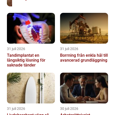
31 juli 2026
31 juli 2026
Tandimplantat en
Borrning från enkla hål till
långsiktig lösning för
avancerad grundläggning
saknade tänder
31 juli 2026
30 juli 2026