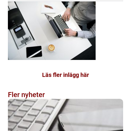
Läs fler inlägg här
Fler nyheter