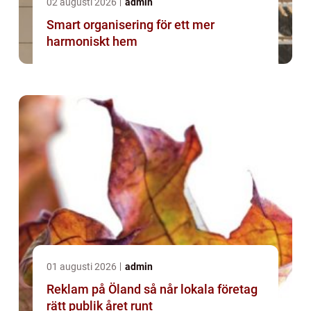
02 augusti 2026
admin
Smart organisering för ett mer
harmoniskt hem
01 augusti 2026
admin
Reklam på Öland så når lokala företag
rätt publik året runt