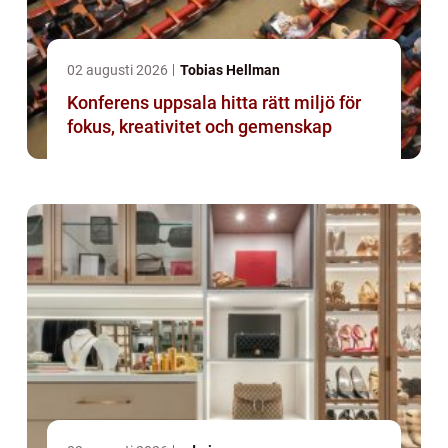
02 augusti 2026
Tobias Hellman
Konferens uppsala hitta rätt miljö för
fokus, kreativitet och gemenskap