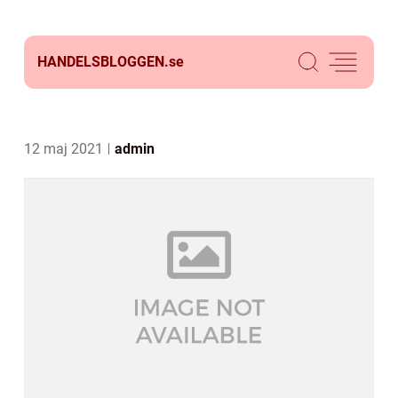
HANDELSBLOGGEN.
se
12 maj 2021
admin