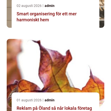
02 augusti 2026
admin
Smart organisering för ett mer
harmoniskt hem
01 augusti 2026
admin
Reklam på Öland så når lokala företag