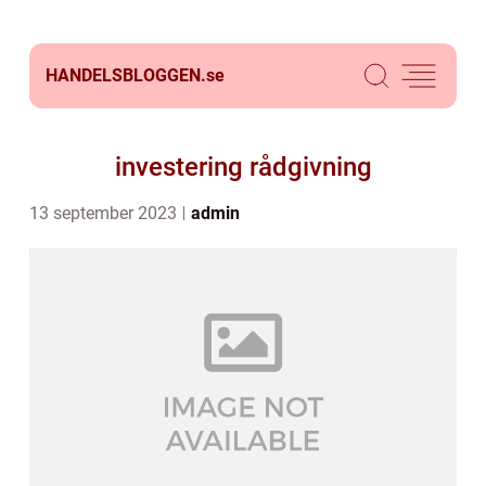
HANDELSBLOGGEN.
se
investering rådgivning
13 september 2023
admin