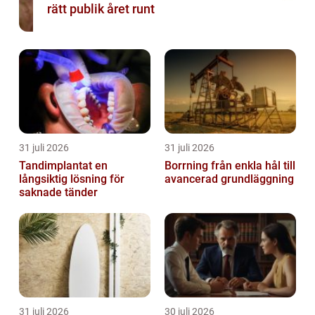
rätt publik året runt
31 juli 2026
31 juli 2026
Tandimplantat en
Borrning från enkla hål till
långsiktig lösning för
avancerad grundläggning
saknade tänder
31 juli 2026
30 juli 2026