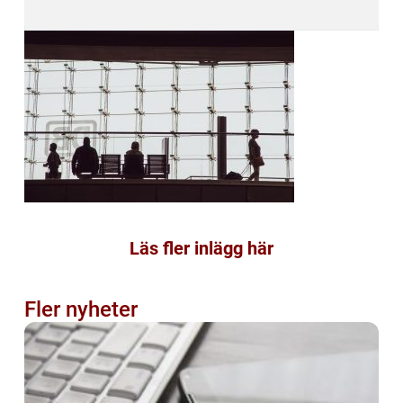
Läs fler inlägg här
Fler nyheter