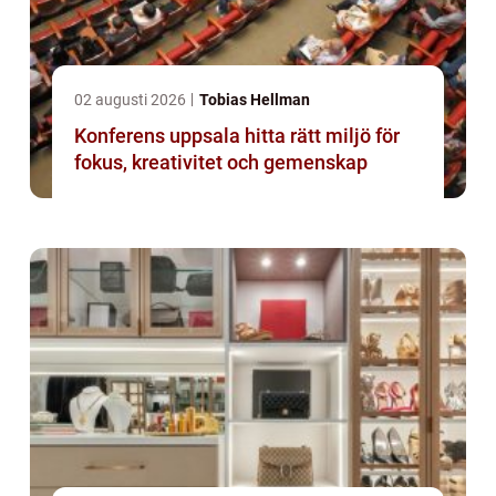
02 augusti 2026
Tobias Hellman
Konferens uppsala hitta rätt miljö för
fokus, kreativitet och gemenskap