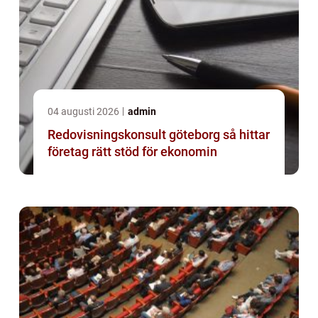
04 augusti 2026
admin
Redovisningskonsult göteborg så hittar
företag rätt stöd för ekonomin