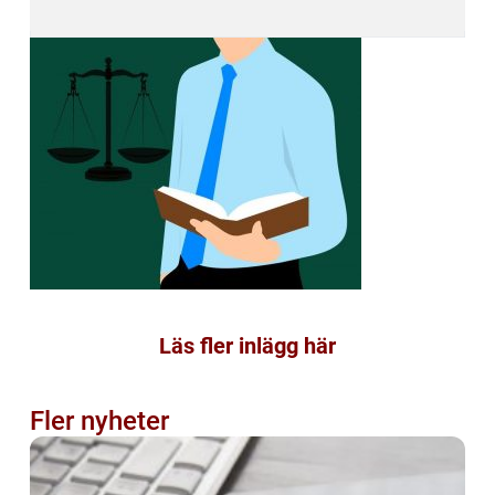
Läs fler inlägg här
Fler nyheter