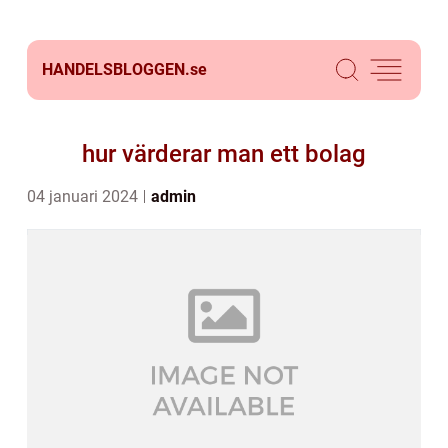
HANDELSBLOGGEN.
se
hur värderar man ett bolag
04 januari 2024
admin