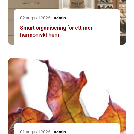
02 augusti 2026
admin
Smart organisering för ett mer
harmoniskt hem
01 augusti 2026
admin