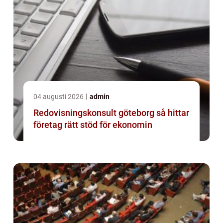
04 augusti 2026
admin
Redovisningskonsult göteborg så hittar
företag rätt stöd för ekonomin