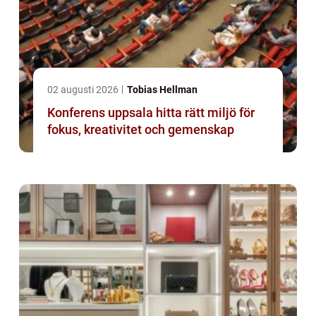
02 augusti 2026
Tobias Hellman
Konferens uppsala hitta rätt miljö för
fokus, kreativitet och gemenskap