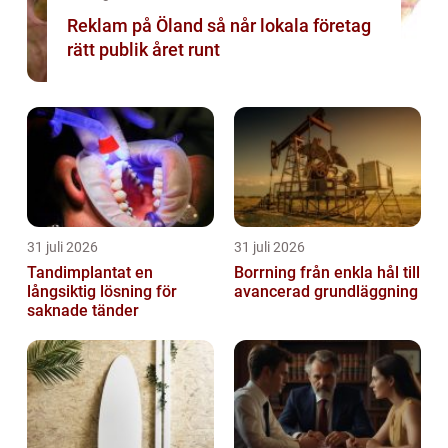
Reklam på Öland så når lokala företag
rätt publik året runt
31 juli 2026
31 juli 2026
Tandimplantat en
Borrning från enkla hål till
långsiktig lösning för
avancerad grundläggning
saknade tänder