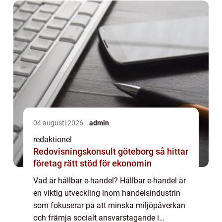
04 augusti 2026
admin
redaktionel
Redovisningskonsult göteborg så hittar
företag rätt stöd för ekonomin
Vad är hållbar e-handel? Hållbar e-handel är
en viktig utveckling inom handelsindustrin
som fokuserar på att minska miljöpåverkan
och främja socialt ansvarstagande i