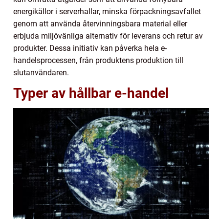
energikällor i serverhallar, minska förpackningsavfallet
genom att använda återvinningsbara material eller
erbjuda miljövänliga alternativ för leverans och retur av
produkter. Dessa initiativ kan påverka hela e-
handelsprocessen, från produktens produktion till
slutanvändaren.
Typer av hållbar e-handel