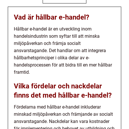
Vad är hållbar e-handel?
Hållbar e-handel är en utveckling inom
handelsindustrin som syftar till att minska
miljöpåverkan och främja socialt
ansvarstagande. Det handlar om att integrera
hållbarhetsprinciper i olika delar av e-
handelsprocessen för att bidra till en mer hållbar
framtid.
Vilka fördelar och nackdelar
finns det med hållbar e-handel?
Fördelarna med hållbar e-handel inkluderar
minskad miljöpåverkan och främjande av socialt
ansvarstagande. Nackdelar kan vara kostnader
för implementering och behovet av utbildning och