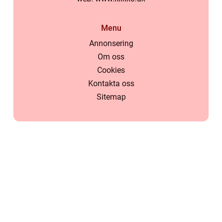
Menu
Annonsering
Om oss
Cookies
Kontakta oss
Sitemap