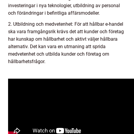
investeringar i nya teknologier, utbildning av personal
och förändringar i befintliga affärsmodeller.
2. Utbildning och medvetenhet: För att hållbar e-handel
ska vara framgångsrik krävs det att kunder och företag
har kunskap om hållbarhet och aktivt väljer hållbara
alternativ. Det kan vara en utmaning att sprida
medvetenhet och utbilda kunder och företag om
hållbarhetsfrågor.