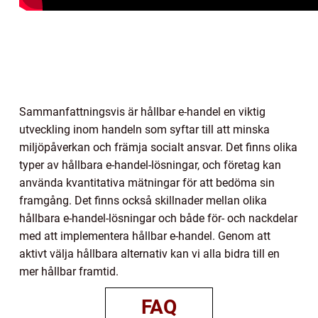
Sammanfattningsvis är hållbar e-handel en viktig
utveckling inom handeln som syftar till att minska
miljöpåverkan och främja socialt ansvar. Det finns olika
typer av hållbara e-handel-lösningar, och företag kan
använda kvantitativa mätningar för att bedöma sin
framgång. Det finns också skillnader mellan olika
hållbara e-handel-lösningar och både för- och nackdelar
med att implementera hållbar e-handel. Genom att
aktivt välja hållbara alternativ kan vi alla bidra till en
mer hållbar framtid.
FAQ