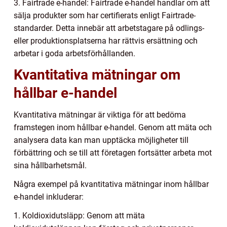
3. Fairtrade e-handel: Fairtrade e-handel handlar om att
sälja produkter som har certifierats enligt Fairtrade-
standarder. Detta innebär att arbetstagare på odlings-
eller produktionsplatserna har rättvis ersättning och
arbetar i goda arbetsförhållanden.
Kvantitativa mätningar om
hållbar e-handel
Kvantitativa mätningar är viktiga för att bedöma
framstegen inom hållbar e-handel. Genom att mäta och
analysera data kan man upptäcka möjligheter till
förbättring och se till att företagen fortsätter arbeta mot
sina hållbarhetsmål.
Några exempel på kvantitativa mätningar inom hållbar
e-handel inkluderar:
1. Koldioxidutsläpp: Genom att mäta