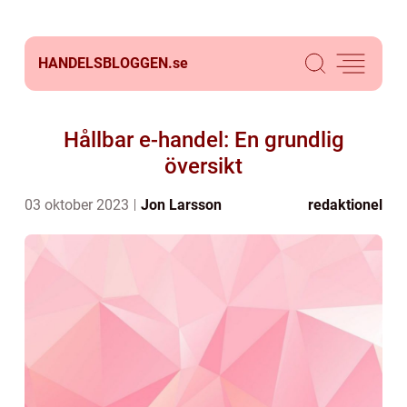
HANDELSBLOGGEN.
se
Hållbar e-handel: En grundlig
översikt
03 oktober 2023
Jon Larsson
redaktionel