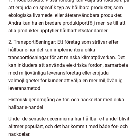
att erbjuda en specifik typ av hållbara produkter, som
ekologiska livsmedel eller återanvändbara produkter.
Andra kan ha en bredare produktportfölj men se till att
alla produkter uppfyller hållbarhetsstandarder.
2. Transportlösningar: Ett företag som strävar efter
hållbar e-handel kan implementera olika
transportlösningar för att minska klimatpåverkan. Det
kan inkludera att använda elektriska fordon, samarbeta
med miljövänliga leveransföretag eller erbjuda
valmöjligheter för kunder att välja en mer miljövänlig
leveransmetod.
Historisk genomgång av för- och nackdelar med olika
hållbar e-handel
Under de senaste decennierna har hållbar e-handel blivit
alltmer populärt, och det har kommit med både för- och
nackdelar.