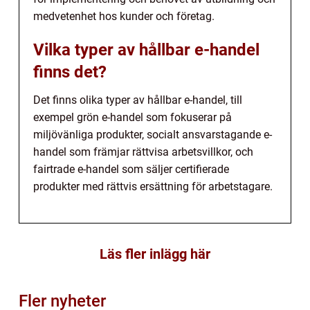
medvetenhet hos kunder och företag.
Vilka typer av hållbar e-handel
finns det?
Det finns olika typer av hållbar e-handel, till
exempel grön e-handel som fokuserar på
miljövänliga produkter, socialt ansvarstagande e-
handel som främjar rättvisa arbetsvillkor, och
fairtrade e-handel som säljer certifierade
produkter med rättvis ersättning för arbetstagare.
Läs fler inlägg här
Fler nyheter