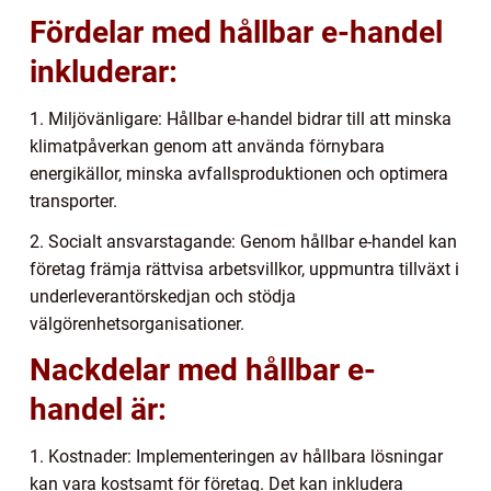
Fördelar med hållbar e-handel
inkluderar:
1. Miljövänligare: Hållbar e-handel bidrar till att minska
klimatpåverkan genom att använda förnybara
energikällor, minska avfallsproduktionen och optimera
transporter.
2. Socialt ansvarstagande: Genom hållbar e-handel kan
företag främja rättvisa arbetsvillkor, uppmuntra tillväxt i
underleverantörskedjan och stödja
välgörenhetsorganisationer.
Nackdelar med hållbar e-
handel är:
1. Kostnader: Implementeringen av hållbara lösningar
kan vara kostsamt för företag. Det kan inkludera