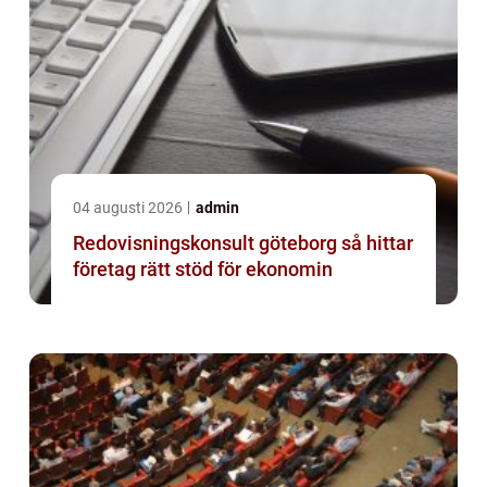
04 augusti 2026
admin
Redovisningskonsult göteborg så hittar
företag rätt stöd för ekonomin