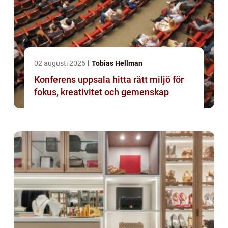
02 augusti 2026
Tobias Hellman
Konferens uppsala hitta rätt miljö för
fokus, kreativitet och gemenskap