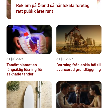
Reklam på Öland så når lokala företag
rätt publik året runt
31 juli 2026
31 juli 2026
Tandimplantat en
Borrning från enkla hål till
långsiktig lösning för
avancerad grundläggning
saknade tänder