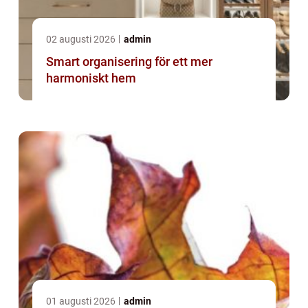
02 augusti 2026
admin
Smart organisering för ett mer
harmoniskt hem
01 augusti 2026
admin