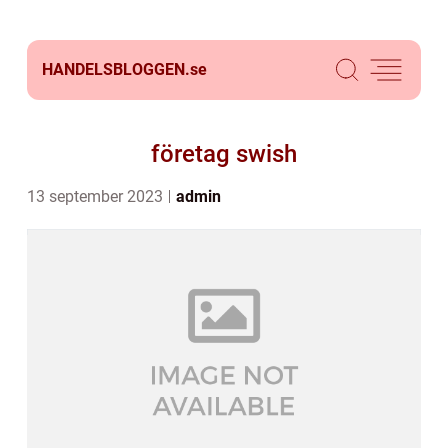
HANDELSBLOGGEN.
se
företag swish
13 september 2023
admin