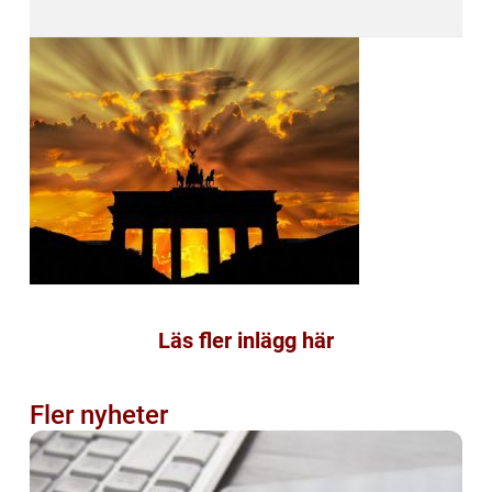
Läs fler inlägg här
Fler nyheter