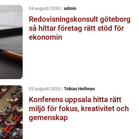
04 augusti 2026
admin
Redovisningskonsult göteborg
så hittar företag rätt stöd för
ekonomin
02 augusti 2026
Tobias Hellman
Konferens uppsala hitta rätt
miljö för fokus, kreativitet och
gemenskap