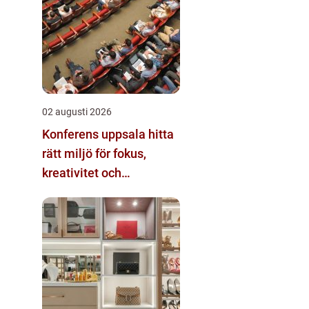
02 augusti 2026
Konferens uppsala hitta
rätt miljö för fokus,
kreativitet och
gemenskap