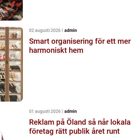
02 augusti 2026
admin
Smart organisering för ett mer
harmoniskt hem
01 augusti 2026
admin
Reklam på Öland så når lokala
företag rätt publik året runt