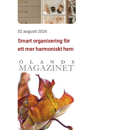
02 augusti 2026
Smart organisering för
ett mer harmoniskt hem