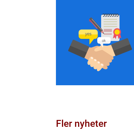
Fler nyheter