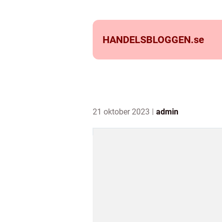
HANDELSBLOGGEN.
se
21 oktober 2023
admin