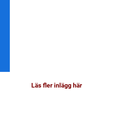
Läs fler inlägg här