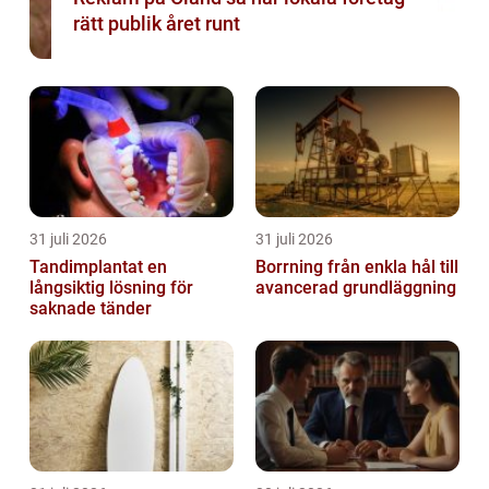
rätt publik året runt
31 juli 2026
31 juli 2026
Tandimplantat en
Borrning från enkla hål till
långsiktig lösning för
avancerad grundläggning
saknade tänder