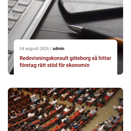
04 augusti 2026
admin
Redovisningskonsult göteborg så hittar
företag rätt stöd för ekonomin