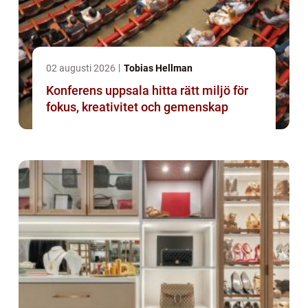
02 augusti 2026
Tobias Hellman
Konferens uppsala hitta rätt miljö för
fokus, kreativitet och gemenskap