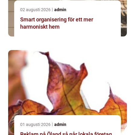
02 augusti 2026
admin
Smart organisering för ett mer
harmoniskt hem
01 augusti 2026
admin
Reklam på Öland så når lokala företag