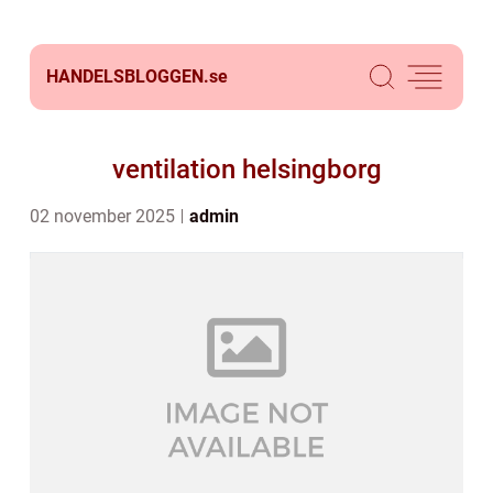
HANDELSBLOGGEN.
se
ventilation helsingborg
02 november 2025
admin