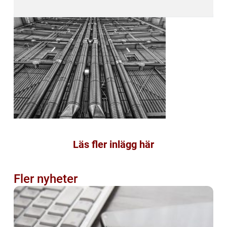
Läs fler inlägg här
Fler nyheter