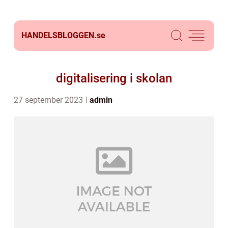
HANDELSBLOGGEN.
se
digitalisering i skolan
27 september 2023
admin