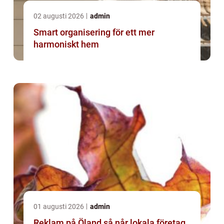
02 augusti 2026
admin
Smart organisering för ett mer
harmoniskt hem
01 augusti 2026
admin
Reklam på Öland så når lokala företag