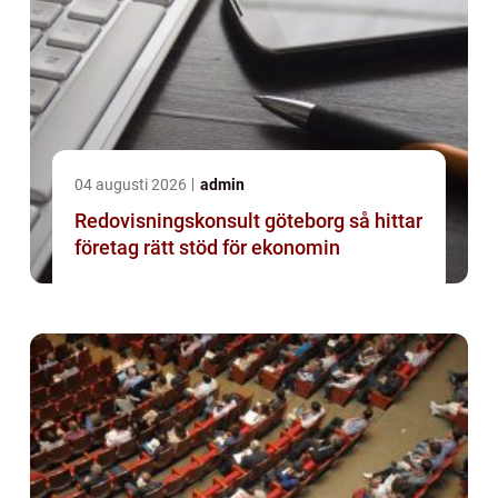
04 augusti 2026
admin
Redovisningskonsult göteborg så hittar
företag rätt stöd för ekonomin