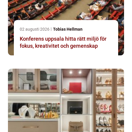
02 augusti 2026
Tobias Hellman
Konferens uppsala hitta rätt miljö för
fokus, kreativitet och gemenskap