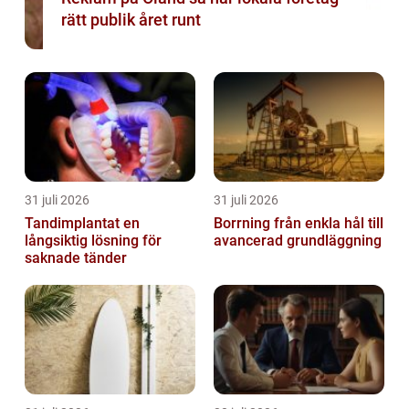
rätt publik året runt
31 juli 2026
31 juli 2026
Tandimplantat en
Borrning från enkla hål till
långsiktig lösning för
avancerad grundläggning
saknade tänder