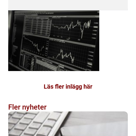
Läs fler inlägg här
Fler nyheter