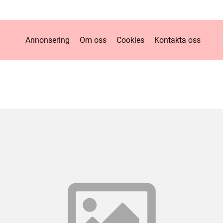
Annonsering
Om oss
Cookies
Kontakta oss