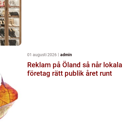
01 augusti 2026
admin
Reklam på Öland så når lokala
företag rätt publik året runt