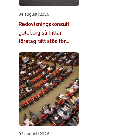
04 augusti 2026
Redovisningskonsult
göteborg så hittar
företag rätt stöd för
ekonomin
02 augusti 2026