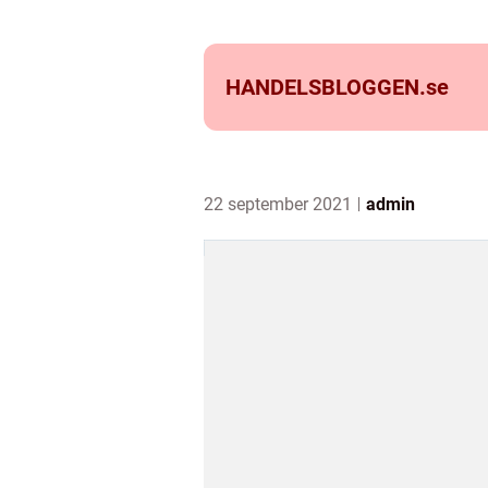
HANDELSBLOGGEN.
se
22 september 2021
admin