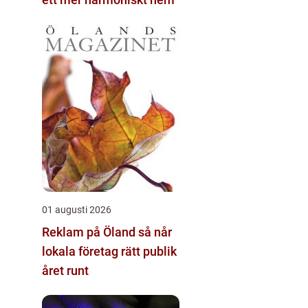
01 augusti 2026
Reklam på Öland så når
lokala företag rätt publik
året runt