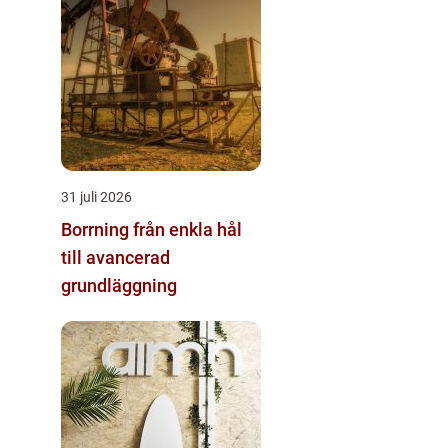
31 juli 2026
Borrning från enkla hål
till avancerad
grundläggning