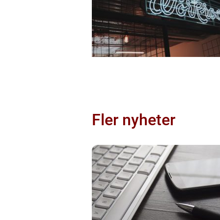
Fler nyheter