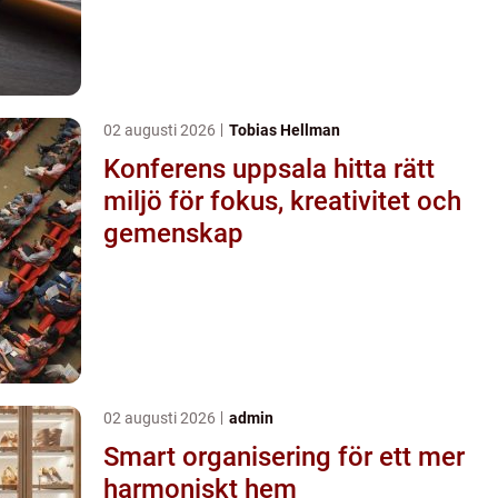
02 augusti 2026
Tobias Hellman
Konferens uppsala hitta rätt
miljö för fokus, kreativitet och
gemenskap
02 augusti 2026
admin
Smart organisering för ett mer
harmoniskt hem