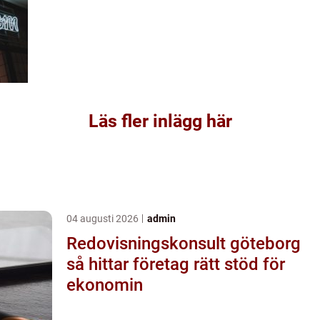
Läs fler inlägg här
04 augusti 2026
admin
Redovisningskonsult göteborg
så hittar företag rätt stöd för
ekonomin