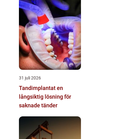
31 juli 2026
Tandimplantat en
långsiktig lösning för
saknade tänder