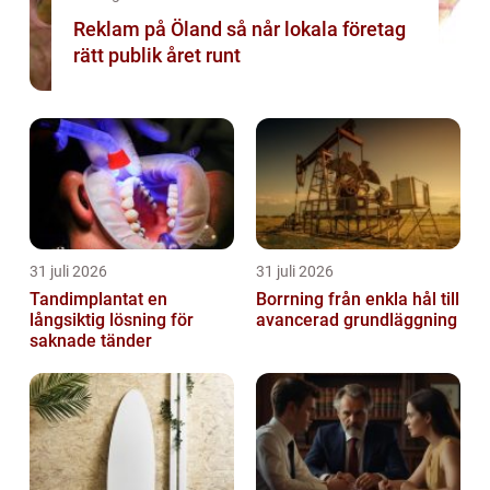
Reklam på Öland så når lokala företag
rätt publik året runt
31 juli 2026
31 juli 2026
Tandimplantat en
Borrning från enkla hål till
långsiktig lösning för
avancerad grundläggning
saknade tänder