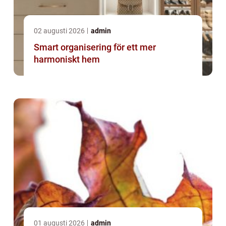
02 augusti 2026
admin
Smart organisering för ett mer
harmoniskt hem
01 augusti 2026
admin