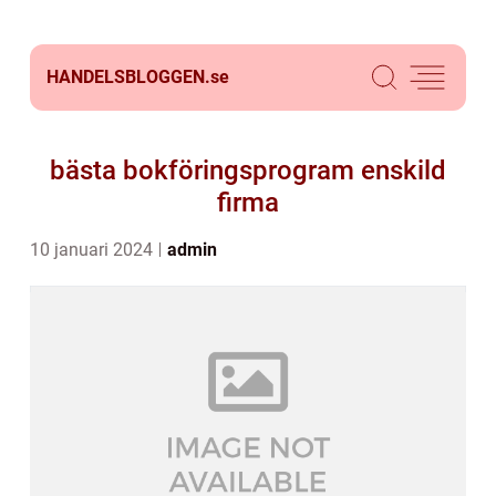
HANDELSBLOGGEN.
se
bästa bokföringsprogram enskild
firma
10 januari 2024
admin