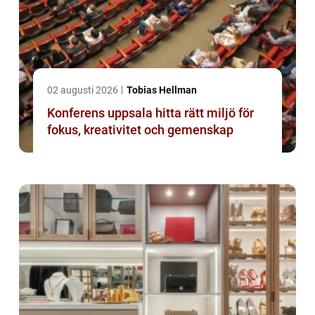
02 augusti 2026
Tobias Hellman
Konferens uppsala hitta rätt miljö för
fokus, kreativitet och gemenskap