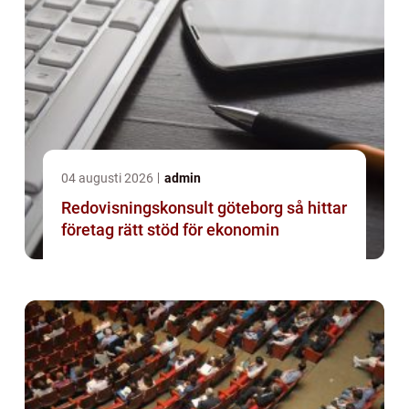
04 augusti 2026
admin
Redovisningskonsult göteborg så hittar
företag rätt stöd för ekonomin