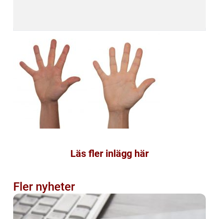
Läs fler inlägg här
Fler nyheter