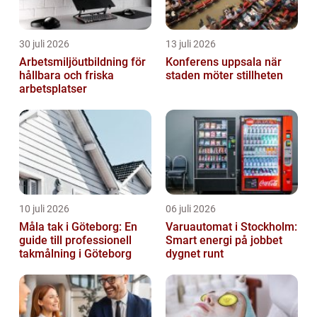
30 juli 2026
13 juli 2026
Arbetsmiljöutbildning för
Konferens uppsala när
hållbara och friska
staden möter stillheten
arbetsplatser
10 juli 2026
06 juli 2026
Måla tak i Göteborg: En
Varuautomat i Stockholm:
guide till professionell
Smart energi på jobbet
takmålning i Göteborg
dygnet runt