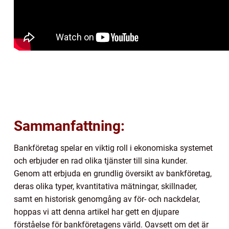
Sammanfattning:
Bankföretag spelar en viktig roll i ekonomiska systemet
och erbjuder en rad olika tjänster till sina kunder.
Genom att erbjuda en grundlig översikt av bankföretag,
deras olika typer, kvantitativa mätningar, skillnader,
samt en historisk genomgång av för- och nackdelar,
hoppas vi att denna artikel har gett en djupare
förståelse för bankföretagens värld. Oavsett om det är