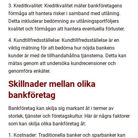
3. Kreditkvalitet: Kreditkvalitet mäter bankföretagens
förmåga att hantera risker i samband med utlåning.
Detta inkluderar bedömning av utlåningsportföljers
kvalitet och förmågan att hantera eventuella förluster.
4. Kundtillfredsställelse: Kundtillfredsställelse är en
viktig mätning för att bedöma hur nöjda bankens
kunder är med de tillhandahållna tjänsterna. Detta kan
mätas genom att undersöka kundrecensioner och
genomföra enkäter.
Skillnader mellan olika
bankföretag
Bankföretag kan skilja sig markant åt i termer av
storlek, tjänster och företagskultur. Här är några faktorer
som kan skilja olika bankföretag åt:
1. Kostnader: Traditionella banker och sparbanker kan