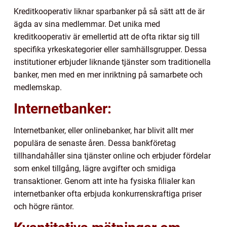
Kreditkooperativ liknar sparbanker på så sätt att de är
ägda av sina medlemmar. Det unika med
kreditkooperativ är emellertid att de ofta riktar sig till
specifika yrkeskategorier eller samhällsgrupper. Dessa
institutioner erbjuder liknande tjänster som traditionella
banker, men med en mer inriktning på samarbete och
medlemskap.
Internetbanker:
Internetbanker, eller onlinebanker, har blivit allt mer
populära de senaste åren. Dessa bankföretag
tillhandahåller sina tjänster online och erbjuder fördelar
som enkel tillgång, lägre avgifter och smidiga
transaktioner. Genom att inte ha fysiska filialer kan
internetbanker ofta erbjuda konkurrenskraftiga priser
och högre räntor.