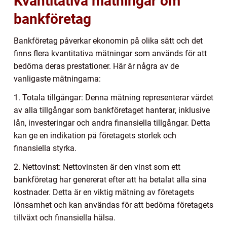
Kvantitativa mätningar om
bankföretag
Bankföretag påverkar ekonomin på olika sätt och det
finns flera kvantitativa mätningar som används för att
bedöma deras prestationer. Här är några av de
vanligaste mätningarna:
1. Totala tillgångar: Denna mätning representerar värdet
av alla tillgångar som bankföretaget hanterar, inklusive
lån, investeringar och andra finansiella tillgångar. Detta
kan ge en indikation på företagets storlek och
finansiella styrka.
2. Nettovinst: Nettovinsten är den vinst som ett
bankföretag har genererat efter att ha betalat alla sina
kostnader. Detta är en viktig mätning av företagets
lönsamhet och kan användas för att bedöma företagets
tillväxt och finansiella hälsa.