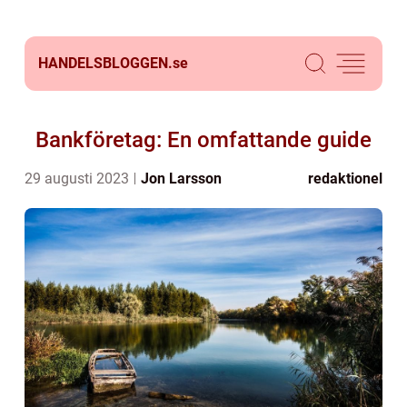
HANDELSBLOGGEN.
se
Bankföretag: En omfattande guide
29 augusti 2023
Jon Larsson
redaktionel