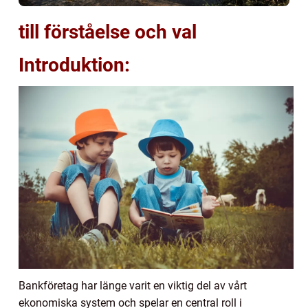
till förståelse och val
Introduktion:
Bankföretag har länge varit en viktig del av vårt
ekonomiska system och spelar en central roll i