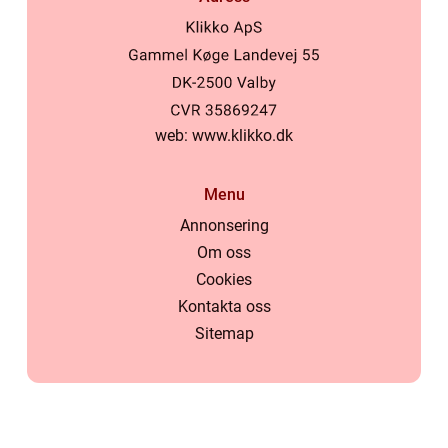
web:
www.klikko.dk
Menu
Annonsering
Om oss
Cookies
Kontakta oss
Sitemap