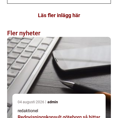
Läs fler inlägg här
Fler nyheter
04 augusti 2026
admin
redaktionel
Redovisningskonsult göteborg så hittar