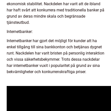
ekonomisk stabilitet. Nackdelen har varit att de ibland
har haft svårt att konkurrera med traditionella banker på
grund av deras mindre skala och begränsade
tjänsteutbud.
Internetbanker:
Internetbanker har gjort det möjligt för kunder att ha
enkel tillgång till sina bankkonton och betjänas dygnet
runt. Nackdelen har varit bristen på personlig interaktion
och vissa säkerhetsbekymmer. Trots dessa nackdelar
har internetbanker vuxit i popularitet på grund av sina
bekvämligheter och konkurrenskraftiga priser.