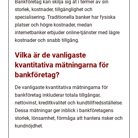
Bankföretag kan skilja sig åt i termer av sin
storlek, kostnader, tillgänglighet och
specialisering. Traditionella banker har fysiska
platser och högre kostnader, medan
internetbanker erbjuder online-tjänster med lägre
kostnader och snabb tillgång.
Vilka är de vanligaste
kvantitativa mätningarna för
bankföretag?
De vanligaste kvantitativa mätningarna för
bankföretag inkluderar totala tillgångar,
nettovinst, kreditkvalitet och kundtillfredsställelse.
Dessa mätningar ger inblick i bankföretagens
storlek, lönsamhet, förmåga att hantera risker och
kundnöjdhet.