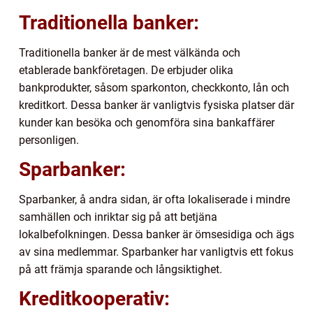
Traditionella banker:
Traditionella banker är de mest välkända och
etablerade bankföretagen. De erbjuder olika
bankprodukter, såsom sparkonton, checkkonto, lån och
kreditkort. Dessa banker är vanligtvis fysiska platser där
kunder kan besöka och genomföra sina bankaffärer
personligen.
Sparbanker:
Sparbanker, å andra sidan, är ofta lokaliserade i mindre
samhällen och inriktar sig på att betjäna
lokalbefolkningen. Dessa banker är ömsesidiga och ägs
av sina medlemmar. Sparbanker har vanligtvis ett fokus
på att främja sparande och långsiktighet.
Kreditkooperativ: