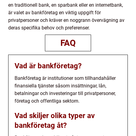
en traditionell bank, en sparbank eller en internetbank,
är valet av bankföretag en viktig uppgift för
privatpersoner och kräver en noggrann övervägning av
deras specifika behov och preferenser.
FAQ
Vad är bankföretag?
Bankföretag är institutioner som tillhandahåller
finansiella tjänster såsom insättningar, lån,
betalningar och investeringar till privatpersoner,
företag och offentliga sektorn.
Vad skiljer olika typer av
bankföretag åt?