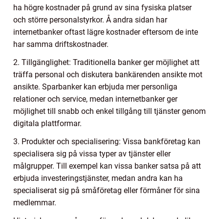
ha högre kostnader på grund av sina fysiska platser
och större personalstyrkor. Å andra sidan har
internetbanker oftast lägre kostnader eftersom de inte
har samma driftskostnader.
2. Tillgänglighet: Traditionella banker ger möjlighet att
träffa personal och diskutera bankärenden ansikte mot
ansikte. Sparbanker kan erbjuda mer personliga
relationer och service, medan internetbanker ger
möjlighet till snabb och enkel tillgång till tjänster genom
digitala plattformar.
3. Produkter och specialisering: Vissa bankföretag kan
specialisera sig på vissa typer av tjänster eller
målgrupper. Till exempel kan vissa banker satsa på att
erbjuda investeringstjänster, medan andra kan ha
specialiserat sig på småföretag eller förmåner för sina
medlemmar.