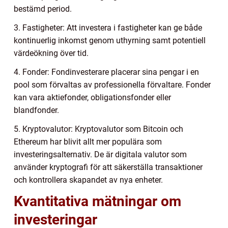
bestämd period.
3. Fastigheter: Att investera i fastigheter kan ge både
kontinuerlig inkomst genom uthyrning samt potentiell
värdeökning över tid.
4. Fonder: Fondinvesterare placerar sina pengar i en
pool som förvaltas av professionella förvaltare. Fonder
kan vara aktiefonder, obligationsfonder eller
blandfonder.
5. Kryptovalutor: Kryptovalutor som Bitcoin och
Ethereum har blivit allt mer populära som
investeringsalternativ. De är digitala valutor som
använder kryptografi för att säkerställa transaktioner
och kontrollera skapandet av nya enheter.
Kvantitativa mätningar om
investeringar