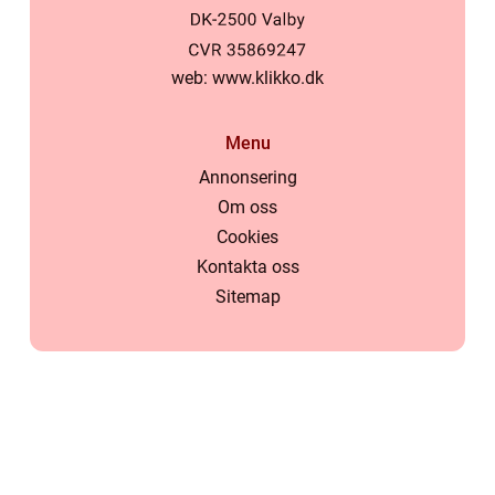
web:
www.klikko.dk
Menu
Annonsering
Om oss
Cookies
Kontakta oss
Sitemap