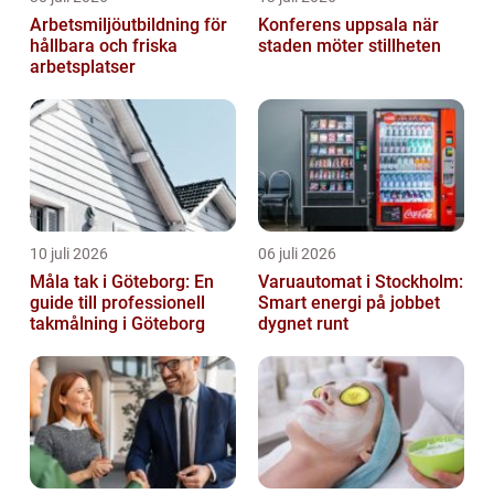
Arbetsmiljöutbildning för
Konferens uppsala när
hållbara och friska
staden möter stillheten
arbetsplatser
10 juli 2026
06 juli 2026
Måla tak i Göteborg: En
Varuautomat i Stockholm:
guide till professionell
Smart energi på jobbet
takmålning i Göteborg
dygnet runt