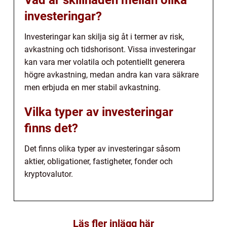
Vad är skillnaden mellan olika
investeringar?
Investeringar kan skilja sig åt i termer av risk,
avkastning och tidshorisont. Vissa investeringar
kan vara mer volatila och potentiellt generera
högre avkastning, medan andra kan vara säkrare
men erbjuda en mer stabil avkastning.
Vilka typer av investeringar
finns det?
Det finns olika typer av investeringar såsom
aktier, obligationer, fastigheter, fonder och
kryptovalutor.
Läs fler inlägg här