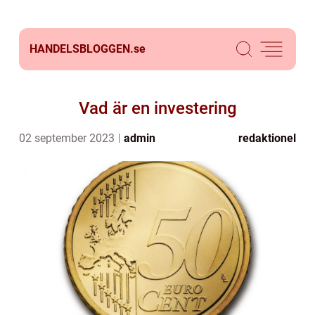
HANDELSBLOGGEN.
se
Vad är en investering
02 september 2023
admin
redaktionel