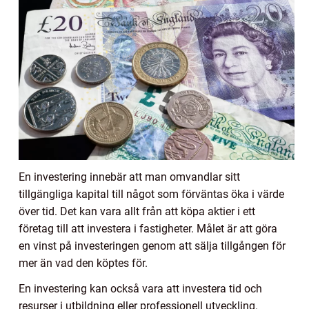
En investering innebär att man omvandlar sitt
tillgängliga kapital till något som förväntas öka i värde
över tid. Det kan vara allt från att köpa aktier i ett
företag till att investera i fastigheter. Målet är att göra
en vinst på investeringen genom att sälja tillgången för
mer än vad den köptes för.
En investering kan också vara att investera tid och
resurser i utbildning eller professionell utveckling.