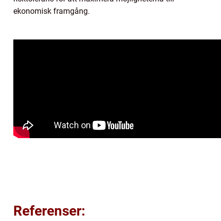
ekonomisk framgång.
Referenser: