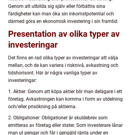
Genom att utbilda sig själv eller förbättra sina
färdigheter kan man öka sin inkomstpotential och
därmed göra en ekonomisk investering i sin framtid.
Presentation av olika typer av
investeringar
Det finns en rad olika typer av investeringar att välja
mellan, och de kan variera i risknivå, avkastning och
tidshorisont. Här är några vanliga typer av
investeringar:
1. Aktier: Genom att köpa aktier blir man delägare i ett
företag. Avkastningen kan komma i form av utdelning
och/eller prisökning på aktierna.
2. Obligationer: Obligationer är skuldebrev som
emitteras av företag eller stater. Som investerare lånar
man ut pengar och får i gengäld ränta under en