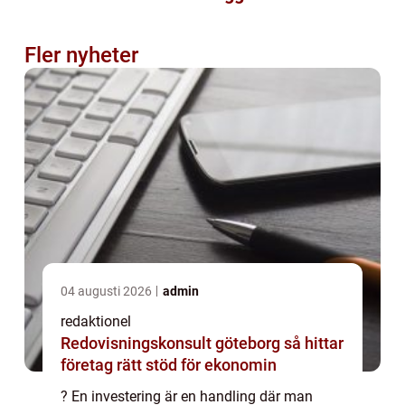
Fler nyheter
04 augusti 2026
admin
redaktionel
Redovisningskonsult göteborg så hittar
företag rätt stöd för ekonomin
? En investering är en handling där man