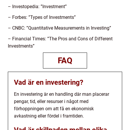
– Investopedia: ”Investment”
– Forbes: ”Types of Investments”
– CNBC: ”Quantitative Measurements in Investing”
– Financial Times: ”The Pros and Cons of Different
Investments”
FAQ
Vad är en investering?
En investering är en handling där man placerar
pengar, tid, eller resurser i något med
förhoppningen om att få en ekonomisk
avkastning eller fördel i framtiden.