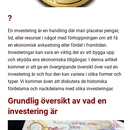
?
En investering är en handling där man placerar pengar,
tid, eller resurser i något med förhoppningen om att få
en ekonomisk avkastning eller fördel i framtiden.
Investeringar kan vara en viktig del av att bygga upp
och skydda ens ekonomiska tillgångar. I denna artikel
kommer vi att ge en övergripande översikt över vad en
investering är och hur den kan variera i olika former och
typer. Vi kommer även att diskutera de historiska
fördelarna och nackdelarna med olika investeringar.
Grundlig översikt av vad en
investering är