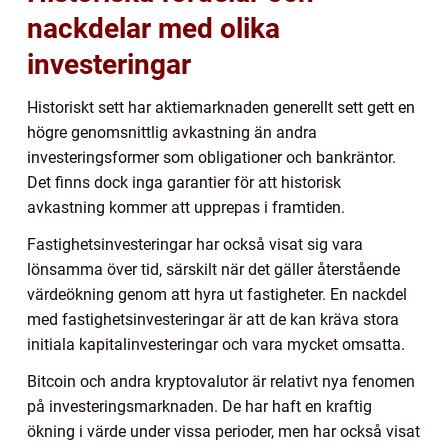
nackdelar med olika
investeringar
Historiskt sett har aktiemarknaden generellt sett gett en
högre genomsnittlig avkastning än andra
investeringsformer som obligationer och bankräntor.
Det finns dock inga garantier för att historisk
avkastning kommer att upprepas i framtiden.
Fastighetsinvesteringar har också visat sig vara
lönsamma över tid, särskilt när det gäller återstående
värdeökning genom att hyra ut fastigheter. En nackdel
med fastighetsinvesteringar är att de kan kräva stora
initiala kapitalinvesteringar och vara mycket omsatta.
Bitcoin och andra kryptovalutor är relativt nya fenomen
på investeringsmarknaden. De har haft en kraftig
ökning i värde under vissa perioder, men har också visat