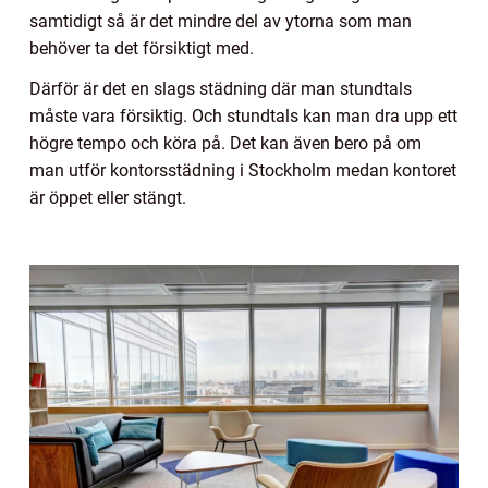
samtidigt så är det mindre del av ytorna som man
behöver ta det försiktigt med.
Därför är det en slags städning där man stundtals
måste vara försiktig. Och stundtals kan man dra upp ett
högre tempo och köra på. Det kan även bero på om
man utför kontorsstädning i Stockholm medan kontoret
är öppet eller stängt.