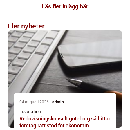
Läs fler inlägg här
Fler nyheter
04 augusti 2026
admin
inspiration
Redovisningskonsult göteborg så hittar
företag rätt stöd för ekonomin