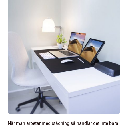
När man arbetar med städning så handlar det inte bara