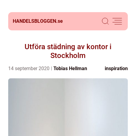
HANDELSBLOGGEN.
se
Utföra städning av kontor i
Stockholm
14 september 2020
Tobias Hellman
inspiration