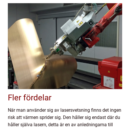
Fler fördelar
När man använder sig av lasersvetsning finns det ingen
risk att värmen sprider sig. Den håller sig endast där du
håller själva lasern, detta är en av anledningarna till