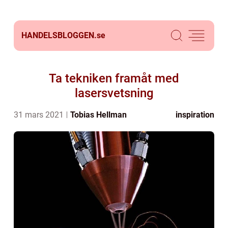
HANDELSBLOGGEN.
se
Ta tekniken framåt med
lasersvetsning
31 mars 2021
Tobias Hellman
inspiration