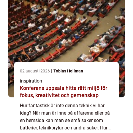
02 augusti 2026
Tobias Hellman
inspiration
Konferens uppsala hitta rätt miljö för
fokus, kreativitet och gemenskap
Hur fantastisk är inte denna teknik vi har
idag? När man är inne på affärerna eller på
en hemsida kan man se små saker som
batterier, teknikprylar och andra saker. Hur