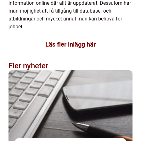
information online där allt är uppdaterat. Dessutom har
man möjlighet att få tillgång till databaser och
utbildningar och mycket annat man kan behöva för
jobbet.
Läs fler inlägg här
Fler nyheter