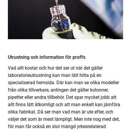
Utrustning och information för proffs
Vad allt kostar och hur det ser ut när det gäller
laboratorieutrustning kan man lätt hitta på en
specialiserad hemsida. Där kan man se olika modeller
från olika tillverkare, antingen det gäller kolonner,
pipetter eller andra tillbehör. Det spar mycket jobb att
allt finns lätt åtkomligt och att man enkelt kan jämföra
olika fabrikat. Då ser man vad man är ute efter, och
väljer det som är mest lämpligt. Men inte nog med det,
för man får också en stor mängd yrkesrelaterad