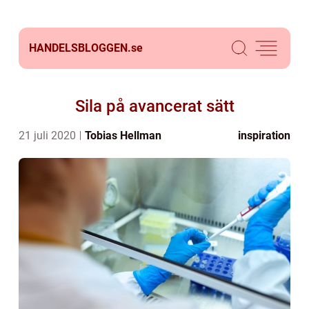
HANDELSBLOGGEN.
se
Sila på avancerat sätt
21 juli 2020
Tobias Hellman
inspiration