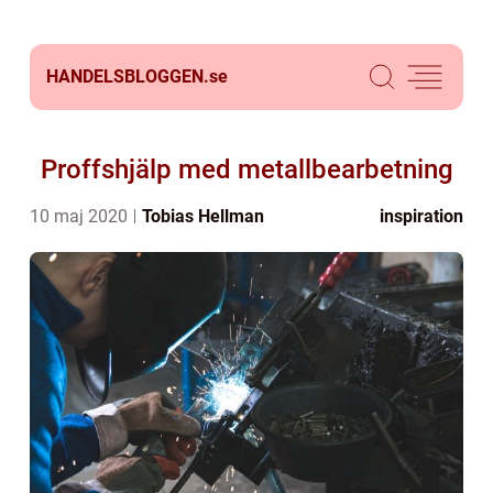
HANDELSBLOGGEN.
se
Proffshjälp med metallbearbetning
10 maj 2020
Tobias Hellman
inspiration