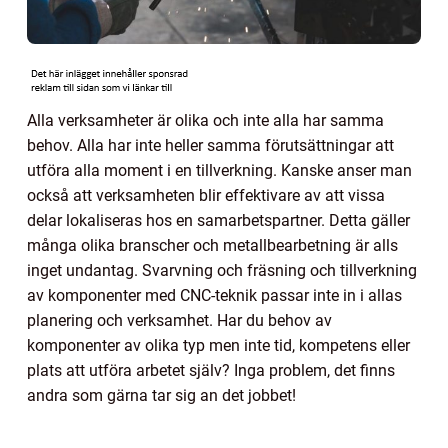
Alla verksamheter är olika och inte alla har samma
behov. Alla har inte heller samma förutsättningar att
utföra alla moment i en tillverkning. Kanske anser man
också att verksamheten blir effektivare av att vissa
delar lokaliseras hos en samarbetspartner. Detta gäller
många olika branscher och metallbearbetning är alls
inget undantag. Svarvning och fräsning och tillverkning
av komponenter med CNC-teknik passar inte in i allas
planering och verksamhet. Har du behov av
komponenter av olika typ men inte tid, kompetens eller
plats att utföra arbetet själv? Inga problem, det finns
andra som gärna tar sig an det jobbet!