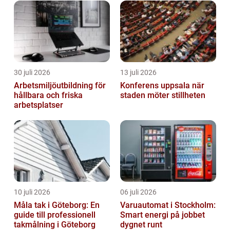
30 juli 2026
13 juli 2026
Arbetsmiljöutbildning för
Konferens uppsala när
hållbara och friska
staden möter stillheten
arbetsplatser
10 juli 2026
06 juli 2026
Måla tak i Göteborg: En
Varuautomat i Stockholm:
guide till professionell
Smart energi på jobbet
takmålning i Göteborg
dygnet runt