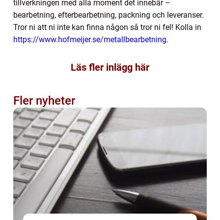
tillverkningen med alla moment det innebär –
bearbetning, efterbearbetning, packning och leveranser.
Tror ni att ni inte kan finna någon så tror ni fel! Kolla in
https://www.hofmeijer.se/metallbearbetning
.
Läs fler inlägg här
Fler nyheter