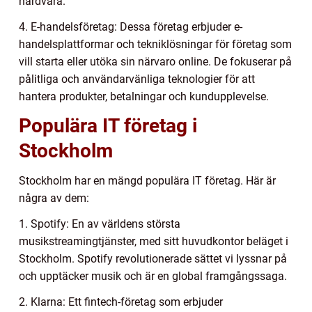
hårdvara.
4. E-handelsföretag: Dessa företag erbjuder e-
handelsplattformar och tekniklösningar för företag som
vill starta eller utöka sin närvaro online. De fokuserar på
pålitliga och användarvänliga teknologier för att
hantera produkter, betalningar och kundupplevelse.
Populära IT företag i
Stockholm
Stockholm har en mängd populära IT företag. Här är
några av dem:
1. Spotify: En av världens största
musikstreamingtjänster, med sitt huvudkontor beläget i
Stockholm. Spotify revolutionerade sättet vi lyssnar på
och upptäcker musik och är en global framgångssaga.
2. Klarna: Ett fintech-företag som erbjuder