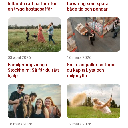
hittar du rätt partner för
förvaring som sparar
en trygg bostadsaffär
både tid och pengar
03 april 2026
16 mars 2026
Familjerådgivning i
Sälja lastpallar så frigör
Stockholm: Så får du rätt
du kapital, yta och
hjälp
miljönytta
16 mars 2026
12 mars 2026