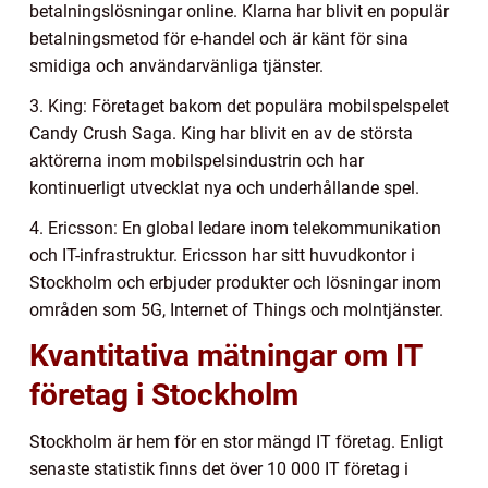
betalningslösningar online. Klarna har blivit en populär
betalningsmetod för e-handel och är känt för sina
smidiga och användarvänliga tjänster.
3. King: Företaget bakom det populära mobilspelspelet
Candy Crush Saga. King har blivit en av de största
aktörerna inom mobilspelsindustrin och har
kontinuerligt utvecklat nya och underhållande spel.
4. Ericsson: En global ledare inom telekommunikation
och IT-infrastruktur. Ericsson har sitt huvudkontor i
Stockholm och erbjuder produkter och lösningar inom
områden som 5G, Internet of Things och molntjänster.
Kvantitativa mätningar om IT
företag i Stockholm
Stockholm är hem för en stor mängd IT företag. Enligt
senaste statistik finns det över 10 000 IT företag i