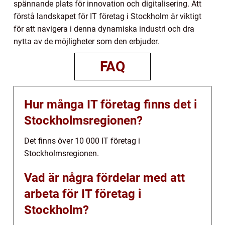
spännande plats för innovation och digitalisering. Att
förstå landskapet för IT företag i Stockholm är viktigt
för att navigera i denna dynamiska industri och dra
nytta av de möjligheter som den erbjuder.
FAQ
Hur många IT företag finns det i
Stockholmsregionen?
Det finns över 10 000 IT företag i
Stockholmsregionen.
Vad är några fördelar med att
arbeta för IT företag i
Stockholm?