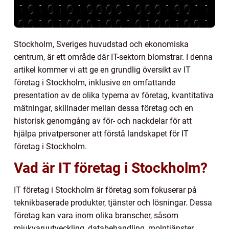
Stockholm, Sveriges huvudstad och ekonomiska
centrum, är ett område där IT-sektorn blomstrar. I denna
artikel kommer vi att ge en grundlig översikt av IT
företag i Stockholm, inklusive en omfattande
presentation av de olika typerna av företag, kvantitativa
mätningar, skillnader mellan dessa företag och en
historisk genomgång av för- och nackdelar för att
hjälpa privatpersoner att förstå landskapet för IT
företag i Stockholm.
Vad är IT företag i Stockholm?
IT företag i Stockholm är företag som fokuserar på
teknikbaserade produkter, tjänster och lösningar. Dessa
företag kan vara inom olika branscher, såsom
mjukvaruutveckling, databehandling, molntjänster,