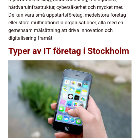
hårdvaruinfrastruktur, cybersäkerhet och mycket mer.
De kan vara små uppstartsföretag, medelstora företag
eller stora multinationella organisationer, alla med en
gemensam målsättning att driva innovation och
digitalisering framåt.
Typer av IT företag i Stockholm