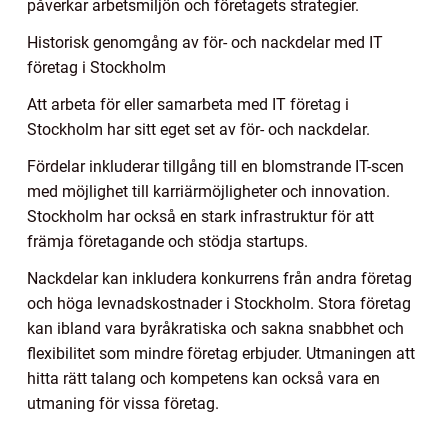
påverkar arbetsmiljön och företagets strategier.
Historisk genomgång av för- och nackdelar med IT
företag i Stockholm
Att arbeta för eller samarbeta med IT företag i
Stockholm har sitt eget set av för- och nackdelar.
Fördelar inkluderar tillgång till en blomstrande IT-scen
med möjlighet till karriärmöjligheter och innovation.
Stockholm har också en stark infrastruktur för att
främja företagande och stödja startups.
Nackdelar kan inkludera konkurrens från andra företag
och höga levnadskostnader i Stockholm. Stora företag
kan ibland vara byråkratiska och sakna snabbhet och
flexibilitet som mindre företag erbjuder. Utmaningen att
hitta rätt talang och kompetens kan också vara en
utmaning för vissa företag.