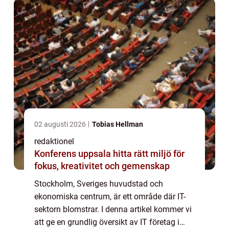
kvanti...
02 augusti 2026
Tobias Hellman
redaktionel
Konferens uppsala hitta rätt miljö för
fokus, kreativitet och gemenskap
Stockholm, Sveriges huvudstad och
ekonomiska centrum, är ett område där IT-
sektorn blomstrar. I denna artikel kommer vi
att ge en grundlig översikt av IT företag i