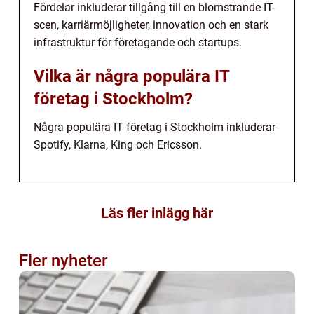
Fördelar inkluderar tillgång till en blomstrande IT-
scen, karriärmöjligheter, innovation och en stark
infrastruktur för företagande och startups.
Vilka är några populära IT
företag i Stockholm?
Några populära IT företag i Stockholm inkluderar
Spotify, Klarna, King och Ericsson.
Läs fler inlägg här
Fler nyheter