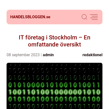
HANDELSBLOGGEN.
se
IT företag i Stockholm – En
omfattande översikt
08 september 2023
admin
redaktionel