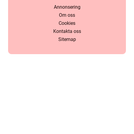
Annonsering
Om oss
Cookies
Kontakta oss
Sitemap