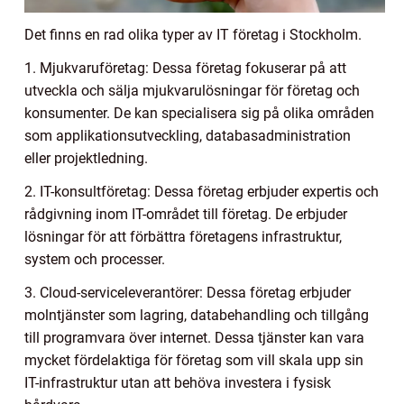
Det finns en rad olika typer av IT företag i Stockholm.
1. Mjukvaruföretag: Dessa företag fokuserar på att
utveckla och sälja mjukvarulösningar för företag och
konsumenter. De kan specialisera sig på olika områden
som applikationsutveckling, databasadministration
eller projektledning.
2. IT-konsultföretag: Dessa företag erbjuder expertis och
rådgivning inom IT-området till företag. De erbjuder
lösningar för att förbättra företagens infrastruktur,
system och processer.
3. Cloud-serviceleverantörer: Dessa företag erbjuder
molntjänster som lagring, databehandling och tillgång
till programvara över internet. Dessa tjänster kan vara
mycket fördelaktiga för företag som vill skala upp sin
IT-infrastruktur utan att behöva investera i fysisk