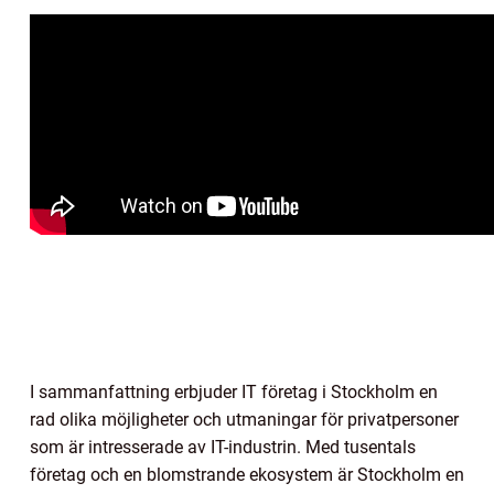
I sammanfattning erbjuder IT företag i Stockholm en
rad olika möjligheter och utmaningar för privatpersoner
som är intresserade av IT-industrin. Med tusentals
företag och en blomstrande ekosystem är Stockholm en