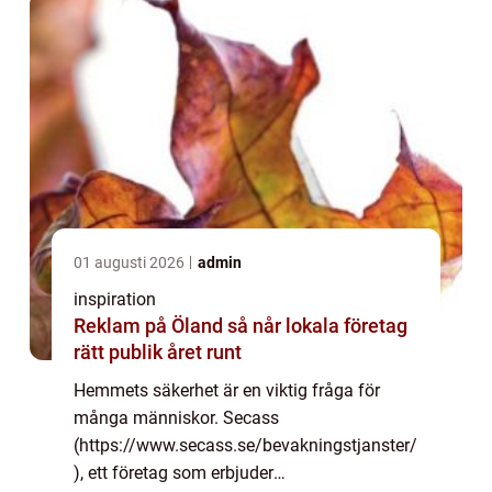
01 augusti 2026
admin
inspiration
Reklam på Öland så når lokala företag
rätt publik året runt
Hemmets säkerhet är en viktig fråga för
många människor. Secass
(https://www.secass.se/bevakningstjanster/
), ett företag som erbjuder