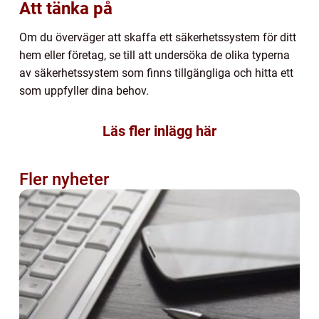
Att tänka på
Om du överväger att skaffa ett säkerhetssystem för ditt
hem eller företag, se till att undersöka de olika typerna
av säkerhetssystem som finns tillgängliga och hitta ett
som uppfyller dina behov.
Läs fler inlägg här
Fler nyheter