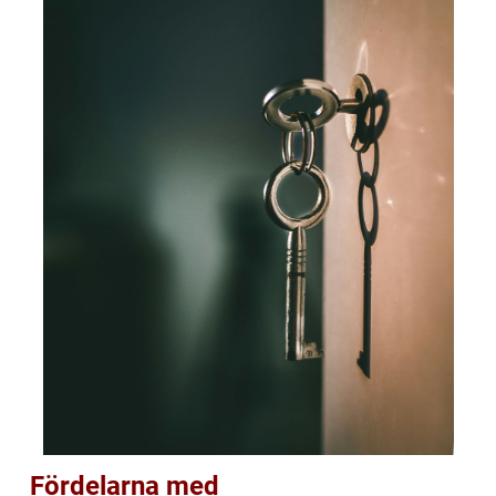
Fördelarna med