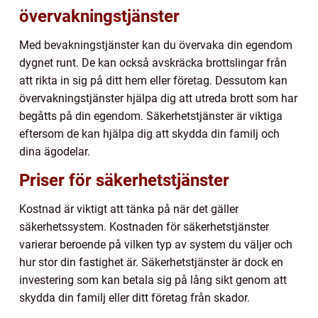
övervakningstjänster
Med bevakningstjänster kan du övervaka din egendom
dygnet runt. De kan också avskräcka brottslingar från
att rikta in sig på ditt hem eller företag. Dessutom kan
övervakningstjänster hjälpa dig att utreda brott som har
begåtts på din egendom. Säkerhetstjänster är viktiga
eftersom de kan hjälpa dig att skydda din familj och
dina ägodelar.
Priser för säkerhetstjänster
Kostnad är viktigt att tänka på när det gäller
säkerhetssystem. Kostnaden för säkerhetstjänster
varierar beroende på vilken typ av system du väljer och
hur stor din fastighet är. Säkerhetstjänster är dock en
investering som kan betala sig på lång sikt genom att
skydda din familj eller ditt företag från skador.