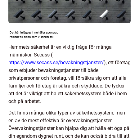
Hemmets säkerhet är en viktig fråga för många
människor. Secass (
https://www.secass.se/bevakningstjanster/
), ett företag
som erbjuder bevakningstjänster till både
privatpersoner och företag, vill försäkra sig om att alla
familjer och företag är säkra och skyddade. De tycker
att det är viktigt att ha ett säkerhetssystem både i hem
och på arbetet.
Det finns många olika typer av säkerhetssystem, men
en av de mest effektiva är övervakningstjänster.
Övervakningstjänster kan hjälpa dig att hålla ett öga på
din egendom dygnet runt, och de kan också bidra till att