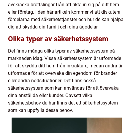
avskräcka brottslingar från att rikta in sig på ditt hem
eller företag. I den här artikeln kommer vi att diskutera
fördelarna med säkerhetstjänster och hur de kan hjälpa
dig att skydda din familj och dina ägodelar.
Olika typer av säkerhetssystem
Det finns många olika typer av säkerhetssystem på
marknaden idag. Vissa säkerhetssystem är utformade
för att skydda ditt hem från inkräktare, medan andra är
utformade för att övervaka din egendom för bränder
eller andra nödsituationer. Det finns också
säkerhetssystem som kan användas för att övervaka
dina anställda eller kunder. Oavsett vilka
säkerhetsbehov du har finns det ett säkerhetssystem
som kan uppfylla dessa behov.