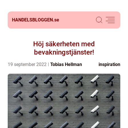
HANDELSBLOGGEN.
se
Höj säkerheten med
bevakningstjänster!
19 september 2022
Tobias Hellman
inspiration