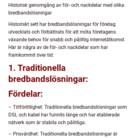
Historisk genomgång av för- och nackdelar med olika
bredbandslösningar
Historiskt sett har bredbandslösningar för företag
utvecklats och förbättrats för att möta företagens
växande behov för snabb och pålitlig internetåtkomst.
Här är några av de för- och nackdelar som har
framkommit över tid:
1. Traditionella
bredbandslösningar:
Fördelar:
– Tillförlitlighet: Traditionella bredbandslösningar som
DSL och kabel har funnits länge och har etablerade
nätverk som är stabila och pålitliga.
– Prisvärdhet: Traditionella bredbandslösningar är