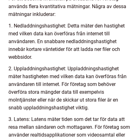
används flera kvantitativa mätningar. Några av dessa
mätningar inkluderar:
1. Nedladdningshastighet: Detta mäter den hastighet
med vilken data kan överföras från internet till
användaren. En snabbare nedladdningshastighet
innebär kortare väntetider för att ladda ner filer och
webbsidor.
2. Uppladdningshastighet: Uppladdningshastighet
mäter hastigheten med vilken data kan överföras från
användaren till internet. För företag som behöver
överföra stora mängder data till exempelvis
molntjänster eller när de skickar ut stora filer är en
snabb uppladdningshastighet viktig.
3. Latens: Latens mäter tiden som det tar för data att
resa mellan sändaren och mottagaren. För företag som
använder realtidsapplikationer som videosamtal eller