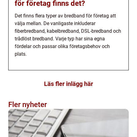
för företag finns det?
Det finns flera typer av bredband för företag att
välja mellan. De vanligaste inkluderar
fiberbredband, kabelbredband, DSL-bredband och
trådlöst bredband. Varje typ har sina egna
fördelar och passar olika företagsbehov och
plats.
Läs fler inlägg här
Fler nyheter