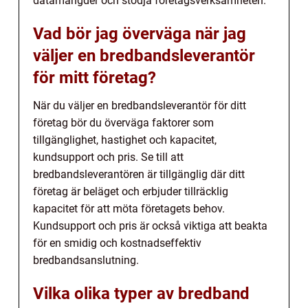
datamängder och stödja företagsverksamheten.
Vad bör jag överväga när jag
väljer en bredbandsleverantör
för mitt företag?
När du väljer en bredbandsleverantör för ditt
företag bör du överväga faktorer som
tillgänglighet, hastighet och kapacitet,
kundsupport och pris. Se till att
bredbandsleverantören är tillgänglig där ditt
företag är beläget och erbjuder tillräcklig
kapacitet för att möta företagets behov.
Kundsupport och pris är också viktiga att beakta
för en smidig och kostnadseffektiv
bredbandsanslutning.
Vilka olika typer av bredband