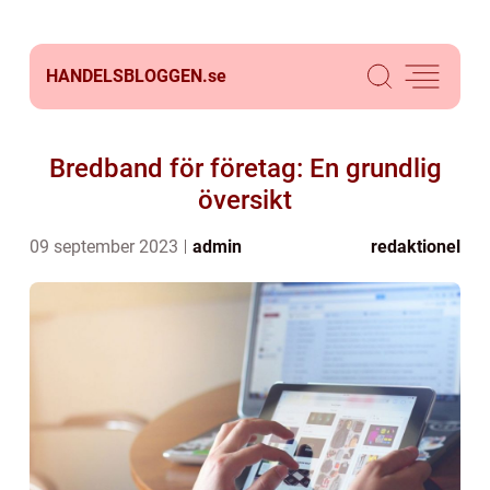
HANDELSBLOGGEN.
se
Bredband för företag: En grundlig
översikt
09 september 2023
admin
redaktionel