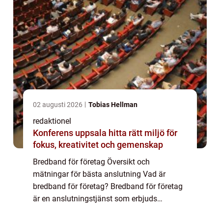
02 augusti 2026
Tobias Hellman
redaktionel
Konferens uppsala hitta rätt miljö för
fokus, kreativitet och gemenskap
Bredband för företag Översikt och
mätningar för bästa anslutning Vad är
bredband för företag? Bredband för företag
är en anslutningstjänst som erbjuds
specifikt för företag och organisationer. Det