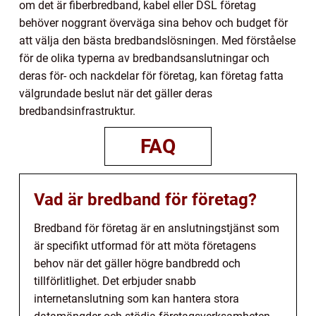
om det är fiberbredband, kabel eller DSL företag
behöver noggrant överväga sina behov och budget för
att välja den bästa bredbandslösningen. Med förståelse
för de olika typerna av bredbandsanslutningar och
deras för- och nackdelar för företag, kan företag fatta
välgrundade beslut när det gäller deras
bredbandsinfrastruktur.
FAQ
Vad är bredband för företag?
Bredband för företag är en anslutningstjänst som
är specifikt utformad för att möta företagens
behov när det gäller högre bandbredd och
tillförlitlighet. Det erbjuder snabb
internetanslutning som kan hantera stora