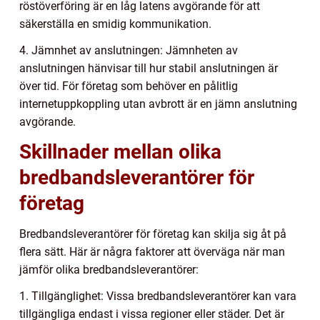
röstöverföring är en låg latens avgörande för att
säkerställa en smidig kommunikation.
4. Jämnhet av anslutningen: Jämnheten av
anslutningen hänvisar till hur stabil anslutningen är
över tid. För företag som behöver en pålitlig
internetuppkoppling utan avbrott är en jämn anslutning
avgörande.
Skillnader mellan olika
bredbandsleverantörer för
företag
Bredbandsleverantörer för företag kan skilja sig åt på
flera sätt. Här är några faktorer att överväga när man
jämför olika bredbandsleverantörer:
1. Tillgänglighet: Vissa bredbandsleverantörer kan vara
tillgängliga endast i vissa regioner eller städer. Det är