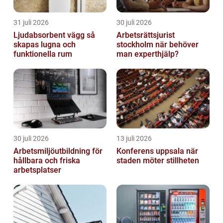
31 juli 2026
30 juli 2026
Ljudabsorbent vägg så
Arbetsrättsjurist
skapas lugna och
stockholm när behöver
funktionella rum
man experthjälp?
30 juli 2026
13 juli 2026
Arbetsmiljöutbildning för
Konferens uppsala när
hållbara och friska
staden möter stillheten
arbetsplatser