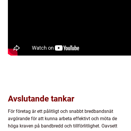
Avslutande tankar
För företag är ett pålitligt och snabbt bredbandsnät
avgörande för att kunna arbeta effektivt och möta de
höga kraven på bandbredd och tillförlitlighet. Oavsett