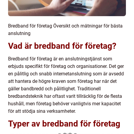
Bredband för företag Översikt och mätningar för bästa
anslutning
Vad är bredband för företag?
Bredband för företag är en anslutningstjänst som
erbjuds specifikt för företag och organisationer. Det ger
en pålitlig och snabb internetanslutning som är avsedd
att hantera de högre kraven som företag har när det
gäller bandbredd och pålitlighet. Traditionell
bredbandsteknik har oftast varit tillräcklig för de flesta
hushåll, men företag behöver vanligtvis mer kapacitet
för att stödja sina verksamheter.
Typer av bredband för företag