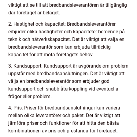
viktigt att se till att bredbandsleverantören är tillgänglig
där företaget är beläget.
2. Hastighet och kapacitet: Bredbandsleverantörer
erbjuder olika hastigheter och kapaciteter beroende på
teknik och nätverkskapacitet. Det är viktigt att välja en
bredbandsleverantör som kan erbjuda tillräcklig
kapacitet för att möta företagets behov.
3. Kundsupport: Kundsupport är avgörande om problem
uppstår med bredbandsanslutningen. Det är viktigt att
välja en bredbandsleverantör som erbjuder god
kundsupport och snabb återkoppling vid eventuella
frågor eller problem.
4. Pris: Priser för bredbandsanslutningar kan variera
mellan olika leverantörer och paket. Det är viktigt att
jämföra priser och funktioner för att hitta den bästa
kombinationen av pris och prestanda för företaget.