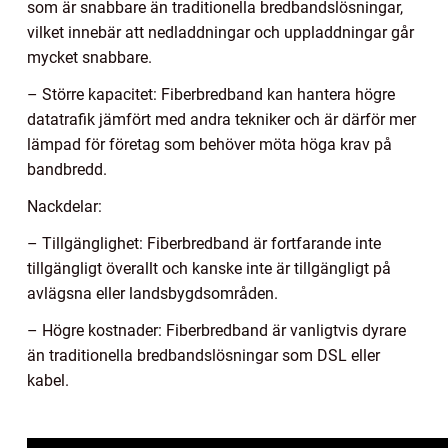
som är snabbare än traditionella bredbandslösningar,
vilket innebär att nedladdningar och uppladdningar går
mycket snabbare.
– Större kapacitet: Fiberbredband kan hantera högre
datatrafik jämfört med andra tekniker och är därför mer
lämpad för företag som behöver möta höga krav på
bandbredd.
Nackdelar:
– Tillgänglighet: Fiberbredband är fortfarande inte
tillgängligt överallt och kanske inte är tillgängligt på
avlägsna eller landsbygdsområden.
– Högre kostnader: Fiberbredband är vanligtvis dyrare
än traditionella bredbandslösningar som DSL eller
kabel.