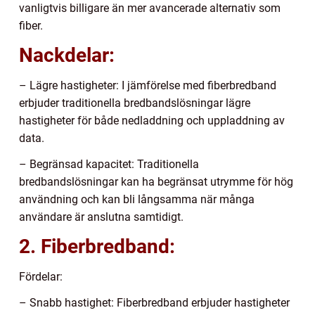
vanligtvis billigare än mer avancerade alternativ som
fiber.
Nackdelar:
– Lägre hastigheter: I jämförelse med fiberbredband
erbjuder traditionella bredbandslösningar lägre
hastigheter för både nedladdning och uppladdning av
data.
– Begränsad kapacitet: Traditionella
bredbandslösningar kan ha begränsat utrymme för hög
användning och kan bli långsamma när många
användare är anslutna samtidigt.
2. Fiberbredband:
Fördelar:
– Snabb hastighet: Fiberbredband erbjuder hastigheter