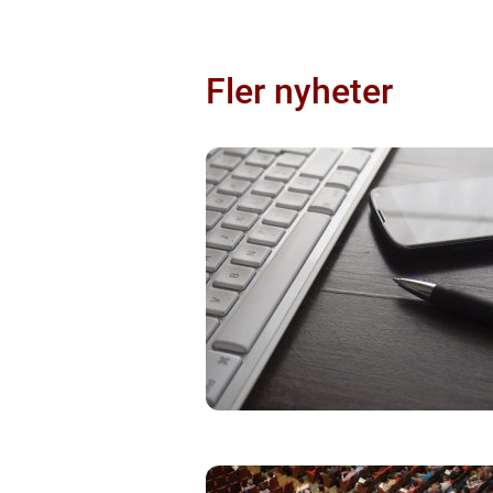
Fler nyheter