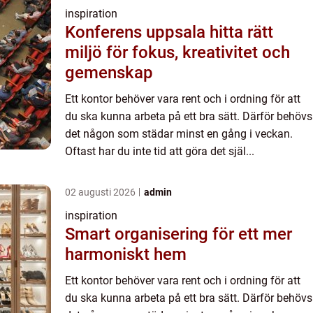
inspiration
Konferens uppsala hitta rätt
miljö för fokus, kreativitet och
gemenskap
Ett kontor behöver vara rent och i ordning för att
du ska kunna arbeta på ett bra sätt. Därför behövs
det någon som städar minst en gång i veckan.
Oftast har du inte tid att göra det själ...
02 augusti 2026
admin
inspiration
Smart organisering för ett mer
harmoniskt hem
Ett kontor behöver vara rent och i ordning för att
du ska kunna arbeta på ett bra sätt. Därför behövs