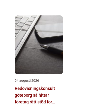
04 augusti 2026
Redovisningskonsult
göteborg så hittar
företag rätt stöd för