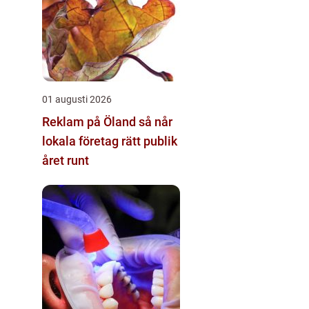
01 augusti 2026
Reklam på Öland så når
lokala företag rätt publik
året runt