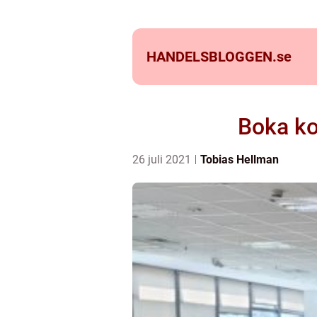
HANDELSBLOGGEN.
se
Boka ko
26 juli 2021
Tobias Hellman