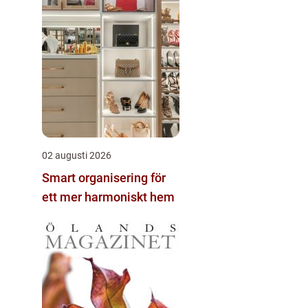
02 augusti 2026
Smart organisering för
ett mer harmoniskt hem