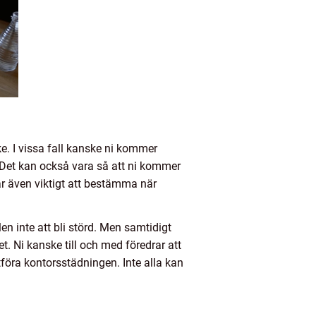
e. I vissa fall kanske ni kommer
 Det kan också vara så att ni kommer
är även viktigt att bestämma när
n inte att bli störd. Men samtidigt
. Ni kanske till och med föredrar att
tföra kontorsstädningen. Inte alla kan