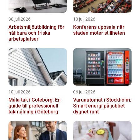
30 juli 2026
13 juli 2026
Arbetsmiljöutbildning för
Konferens uppsala när
hållbara och friska
staden möter stillheten
arbetsplatser
10 juli 2026
06 juli 2026
Måla tak i Göteborg: En
Varuautomat i Stockholm:
guide till professionell
Smart energi på jobbet
takmålning i Göteborg
dygnet runt