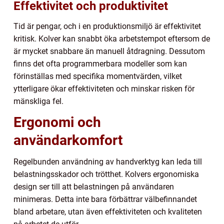
Effektivitet och produktivitet
Tid är pengar, och i en produktionsmiljö är effektivitet
kritisk. Kolver kan snabbt öka arbetstempot eftersom de
är mycket snabbare än manuell åtdragning. Dessutom
finns det ofta programmerbara modeller som kan
förinställas med specifika momentvärden, vilket
ytterligare ökar effektiviteten och minskar risken för
mänskliga fel.
Ergonomi och
användarkomfort
Regelbunden användning av handverktyg kan leda till
belastningsskador och trötthet. Kolvers ergonomiska
design ser till att belastningen på användaren
minimeras. Detta inte bara förbättrar välbefinnandet
bland arbetare, utan även effektiviteten och kvaliteten