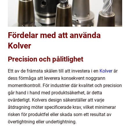
Fördelar med att använda
Kolver
Precision och pålitlighet
Ett av de främsta skälen till att investera i en
Kolver
är
dess förmåga att leverera konsekvent noggrann
momentkontroll. För industrier där kvalitet och precision
går hand i hand med produktsäkerhet, är detta
ovärderligt. Kolvers design säkerställer att varje
åtdragning möter specificerade krav, vilket minimerar
risken för produktfel eller skada som ett resultat av
övertightning eller undertightning.