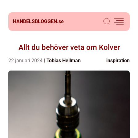
HANDELSBLOGGEN.
se
Allt du behöver veta om Kolver
22 januari 2024
Tobias Hellman
inspiration