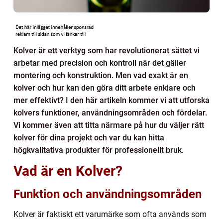
Kolver är ett verktyg som har revolutionerat sättet vi
arbetar med precision och kontroll när det gäller
montering och konstruktion. Men vad exakt är en
kolver och hur kan den göra ditt arbete enklare och
mer effektivt? I den här artikeln kommer vi att utforska
kolvers funktioner, användningsområden och fördelar.
Vi kommer även att titta närmare på hur du väljer rätt
kolver för dina projekt och var du kan hitta
högkvalitativa produkter för professionellt bruk.
Vad är en Kolver?
Funktion och användningsområden
Kolver är faktiskt ett varumärke som ofta används som