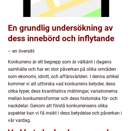
En grundlig undersökning av
dess innebörd och inflytande
– en översikt
Konkurrens är ett begrepp som är välkänt i dagens
samhälle och har en stor påverkan på olika områden
som ekonomi, idrott, och affärsvärlden. I denna artikel
kommer vi att utforska vad konkurrens betyder, dess
olika typer, dess kvantitativa mätningar, variationerna
mellan konkurrensformer och dess historiska för- och
nackdelar. Genom att förstå konkurrensens olika
aspekter kan vi få insikt i dess betydelse och påverkan i
vår vardag.