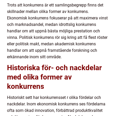
Trots att konkurrens är ett samlingsbegrepp finns det
skillnader mellan olika former av konkurrens.
Ekonomisk konkurrens fokuserar på att maximera vinst
och marknadsandel, medan idrottslig konkurrens
handlar om att uppnå bästa möjliga prestation och
vinna. Politisk konkurrens rör sig kring att få flest röster
eller politisk makt, medan akademisk konkurrens
handlar om att uppnå framstående forskning och
erkännande inom sitt område.
Historiska för- och nackdelar
med olika former av
konkurrens
Historiskt sett har konkurrensset r olika fördelar och
nackdelar. Inom ekonomisk konkurrens ses fördelarna
ofta som ökad innovation, förbättrad produktkvalitet