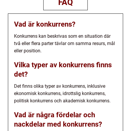
FAQ
Vad är konkurrens?
Konkurrens kan beskrivas som en situation där
två eller flera parter tävlar om samma resurs, mål
eller position.
Vilka typer av konkurrens finns
det?
Det finns olika typer av konkurrens, inklusive
ekonomisk konkurrens, idrottslig konkurrens,
politisk konkurrens och akademisk konkurrens.
Vad är några fördelar och
nackdelar med konkurrens?