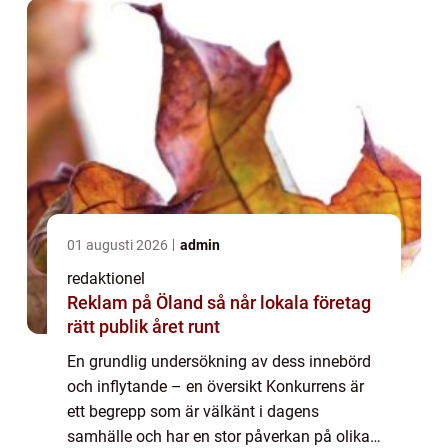
ut...
01 augusti 2026
admin
redaktionel
Reklam på Öland så når lokala företag
rätt publik året runt
En grundlig undersökning av dess innebörd
och inflytande – en översikt Konkurrens är
ett begrepp som är välkänt i dagens
samhälle och har en stor påverkan på olika