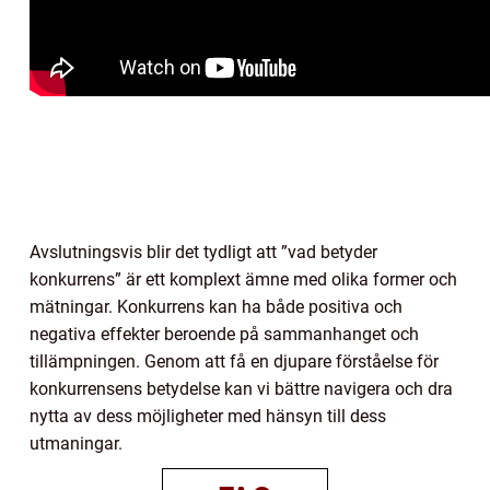
Avslutningsvis blir det tydligt att ”vad betyder
konkurrens” är ett komplext ämne med olika former och
mätningar. Konkurrens kan ha både positiva och
negativa effekter beroende på sammanhanget och
tillämpningen. Genom att få en djupare förståelse för
konkurrensens betydelse kan vi bättre navigera och dra
nytta av dess möjligheter med hänsyn till dess
utmaningar.