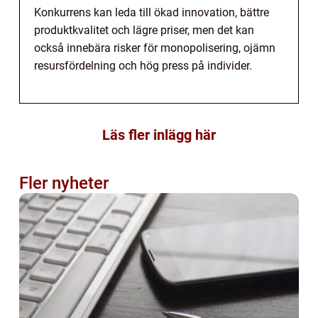
Konkurrens kan leda till ökad innovation, bättre
produktkvalitet och lägre priser, men det kan
också innebära risker för monopolisering, ojämn
resursfördelning och hög press på individer.
Läs fler inlägg här
Fler nyheter