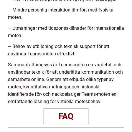
– Mindre personlig interaktion jämfört med fysiska
möten.
– Utmaningar med tidszonsskillnader för internationella
möten.
– Behov av utbildning och teknisk support för att
använda Teams-möten effektivt.
Sammanfattningsvis är Teams-möten en värdefull och
användbar teknik för att underlätta kommunikation och
samarbete online. Genom att erbjuda olika typer av
möten, kvantitativa mätningar och historiskt
identifierade för- och nackdelar, ger Teams-möten en
omfattande lösning för virtuella mötesbehov.
FAQ