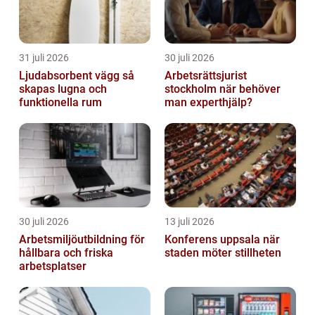
31 juli 2026
30 juli 2026
Ljudabsorbent vägg så
Arbetsrättsjurist
skapas lugna och
stockholm när behöver
funktionella rum
man experthjälp?
30 juli 2026
13 juli 2026
Arbetsmiljöutbildning för
Konferens uppsala när
hållbara och friska
staden möter stillheten
arbetsplatser