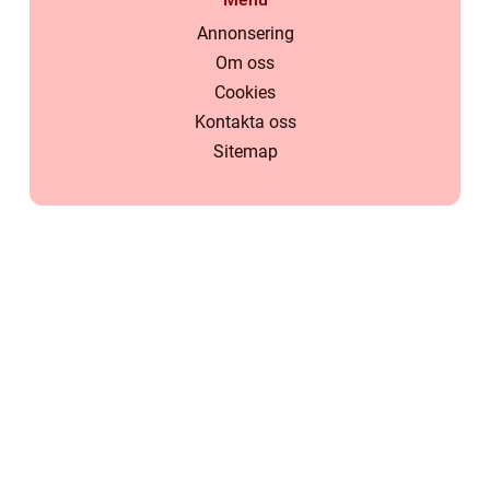
Annonsering
Om oss
Cookies
Kontakta oss
Sitemap