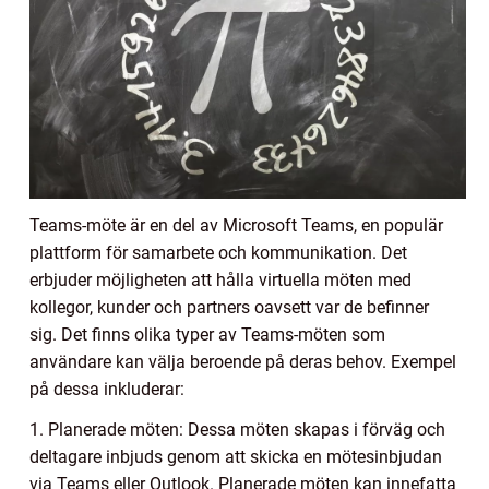
Teams-möte är en del av Microsoft Teams, en populär
plattform för samarbete och kommunikation. Det
erbjuder möjligheten att hålla virtuella möten med
kollegor, kunder och partners oavsett var de befinner
sig. Det finns olika typer av Teams-möten som
användare kan välja beroende på deras behov. Exempel
på dessa inkluderar:
1. Planerade möten: Dessa möten skapas i förväg och
deltagare inbjuds genom att skicka en mötesinbjudan
via Teams eller Outlook. Planerade möten kan innefatta