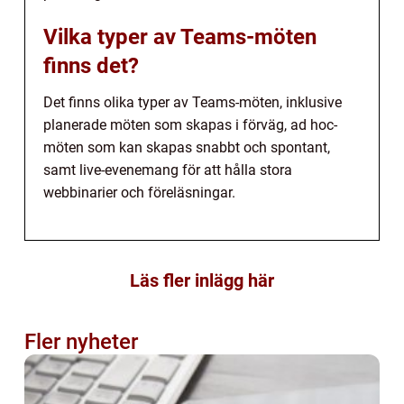
Vilka typer av Teams-möten
finns det?
Det finns olika typer av Teams-möten, inklusive
planerade möten som skapas i förväg, ad hoc-
möten som kan skapas snabbt och spontant,
samt live-evenemang för att hålla stora
webbinarier och föreläsningar.
Läs fler inlägg här
Fler nyheter