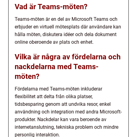
Vad är Teams-möten?
Teams-möten är en del av Microsoft Teams och
erbjuder en virtuell mötesplats där användare kan
hålla möten, diskutera idéer och dela dokument
online oberoende av plats och enhet.
Vilka är några av fördelarna och
nackdelarna med Teams-
möten?
Fördelarna med Teams-möten inkluderar
flexibilitet att delta från olika platser,
tidsbesparing genom att undvika resor, enkel
användning och integration med andra Microsoft-
produkter. Nackdelar kan vara beroende av
internetanslutning, tekniska problem och mindre
personlig interaktion.