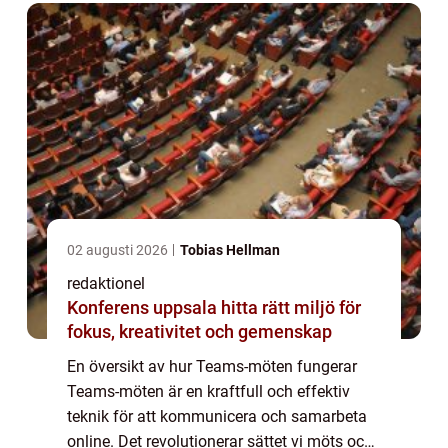
02 augusti 2026
Tobias Hellman
redaktionel
Konferens uppsala hitta rätt miljö för
fokus, kreativitet och gemenskap
En översikt av hur Teams-möten fungerar
Teams-möten är en kraftfull och effektiv
teknik för att kommunicera och samarbeta
online. Det revolutionerar sättet vi möts och