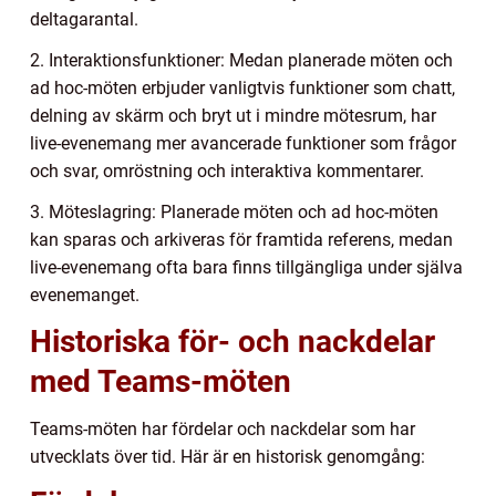
deltagarantal.
2. Interaktionsfunktioner: Medan planerade möten och
ad hoc-möten erbjuder vanligtvis funktioner som chatt,
delning av skärm och bryt ut i mindre mötesrum, har
live-evenemang mer avancerade funktioner som frågor
och svar, omröstning och interaktiva kommentarer.
3. Möteslagring: Planerade möten och ad hoc-möten
kan sparas och arkiveras för framtida referens, medan
live-evenemang ofta bara finns tillgängliga under själva
evenemanget.
Historiska för- och nackdelar
med Teams-möten
Teams-möten har fördelar och nackdelar som har
utvecklats över tid. Här är en historisk genomgång: