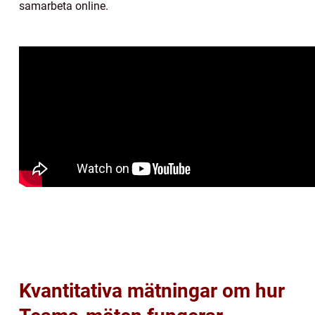
samarbeta online.
Kvantitativa mätningar om hur