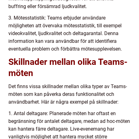
buffring eller försämrad ljudkvalitet.
3. Mötesstatistik: Teams erbjuder användare
möjligheten att övervaka mötesstatistik, till exempel
videokvalitet, ljudkvalitet och deltagarantal. Denna
information kan vara användbar för att identifiera
eventuella problem och förbättra mötesupplevelsen.
Skillnader mellan olika Teams-
möten
Det finns vissa skillnader mellan olika typer av Teams-
möten som kan påverka deras funktionalitet och
användbarhet. Här är några exempel på skillnader:
1. Antal deltagare: Planerade möten har oftast en
begränsning för antalet deltagare, medan ad hoc-möten
kan hantera färre deltagare. Live-evenemang har
vanligtvis möjlighet att hantera mycket större