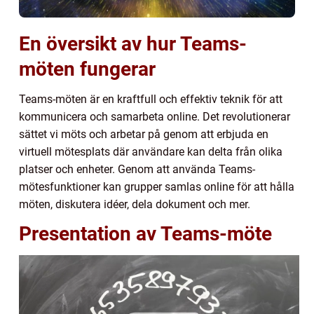
En översikt av hur Teams-
möten fungerar
Teams-möten är en kraftfull och effektiv teknik för att
kommunicera och samarbeta online. Det revolutionerar
sättet vi möts och arbetar på genom att erbjuda en
virtuell mötesplats där användare kan delta från olika
platser och enheter. Genom att använda Teams-
mötesfunktioner kan grupper samlas online för att hålla
möten, diskutera idéer, dela dokument och mer.
Presentation av Teams-möte