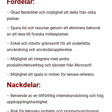
Fördelar:
– Ökad flexibilitet och möjlighet att delta från olika
platser.
– Spara tid och resurser genom att eliminera behovet
av att resa till fysiska mötesplatser.
– Enkel och intuitiv gränssnitt för att underlätta
användning och användarupplevelse.
– Möjlighet att integrera med andra
produktivitetsverktyg och tjänster från Microsoft.
– Möjlighet att spela in möten för senare referens.
Nackdelar:
– Beroende av en tillförlitlig internetanslutning och hög
uppkopplingshastighet.
– Risk för tekniska problem och programvarubuggar.