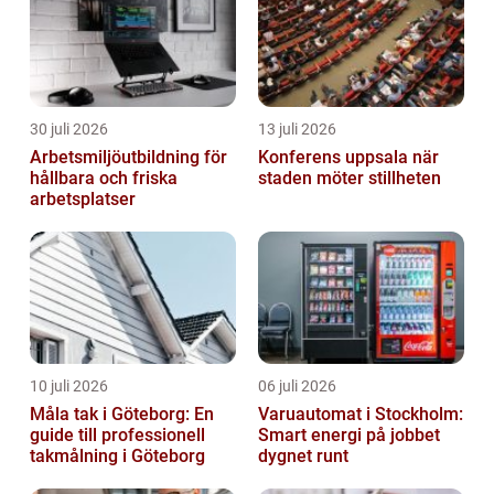
30 juli 2026
13 juli 2026
Arbetsmiljöutbildning för
Konferens uppsala när
hållbara och friska
staden möter stillheten
arbetsplatser
10 juli 2026
06 juli 2026
Måla tak i Göteborg: En
Varuautomat i Stockholm:
guide till professionell
Smart energi på jobbet
takmålning i Göteborg
dygnet runt