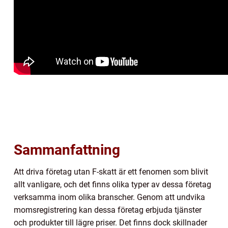
Sammanfattning
Att driva företag utan F-skatt är ett fenomen som blivit
allt vanligare, och det finns olika typer av dessa företag
verksamma inom olika branscher. Genom att undvika
momsregistrering kan dessa företag erbjuda tjänster
och produkter till lägre priser. Det finns dock skillnader