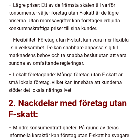
– Lägre priser: Ett av de främsta skälen till varför
konsumenter väljer företag utan F-skatt är de lägre
priserna. Utan momsavgifter kan företagen erbjuda
konkurrenskraftiga priser till sina kunder.
– Flexibilitet: Företag utan F-skatt kan vara mer flexibla
i sin verksamhet. De kan snabbare anpassa sig till
marknadens behov och ta snabba beslut utan att vara
bundna av omfattande regleringar.
– Lokalt företagande: Många företag utan F-skatt är
små lokala företag, vilket kan innebära att kunderna
stöder det lokala näringslivet.
2. Nackdelar med företag utan
F-skatt:
– Mindre konsumenträttigheter: På grund av deras
informella karaktär kan företag utan F-skatt ha svagare