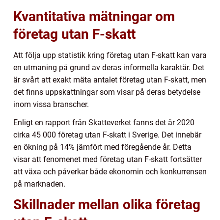
Kvantitativa mätningar om
företag utan F-skatt
Att följa upp statistik kring företag utan F-skatt kan vara
en utmaning på grund av deras informella karaktär. Det
är svårt att exakt mäta antalet företag utan F-skatt, men
det finns uppskattningar som visar på deras betydelse
inom vissa branscher.
Enligt en rapport från Skatteverket fanns det år 2020
cirka 45 000 företag utan F-skatt i Sverige. Det innebär
en ökning på 14% jämfört med föregående år. Detta
visar att fenomenet med företag utan F-skatt fortsätter
att växa och påverkar både ekonomin och konkurrensen
på marknaden.
Skillnader mellan olika företag