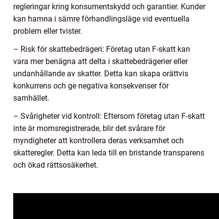
regleringar kring konsumentskydd och garantier. Kunder
kan hamna i sämre förhandlingsläge vid eventuella
problem eller tvister.
– Risk för skattebedrägeri: Företag utan F-skatt kan
vara mer benägna att delta i skattebedrägerier eller
undanhållande av skatter. Detta kan skapa orättvis
konkurrens och ge negativa konsekvenser för
samhället.
– Svårigheter vid kontroll: Eftersom företag utan F-skatt
inte är momsregistrerade, blir det svårare för
myndigheter att kontrollera deras verksamhet och
skatteregler. Detta kan leda till en bristande transparens
och ökad rättsosäkerhet.