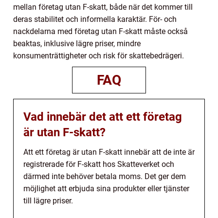
mellan företag utan F-skatt, både när det kommer till
deras stabilitet och informella karaktär. För- och
nackdelarna med företag utan F-skatt måste också
beaktas, inklusive lägre priser, mindre
konsumenträttigheter och risk för skattebedrägeri.
FAQ
Vad innebär det att ett företag
är utan F-skatt?
Att ett företag är utan F-skatt innebär att de inte är
registrerade för F-skatt hos Skatteverket och
därmed inte behöver betala moms. Det ger dem
möjlighet att erbjuda sina produkter eller tjänster
till lägre priser.