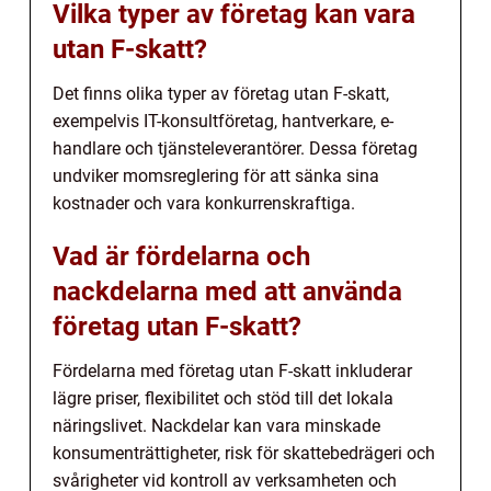
Vilka typer av företag kan vara
utan F-skatt?
Det finns olika typer av företag utan F-skatt,
exempelvis IT-konsultföretag, hantverkare, e-
handlare och tjänsteleverantörer. Dessa företag
undviker momsreglering för att sänka sina
kostnader och vara konkurrenskraftiga.
Vad är fördelarna och
nackdelarna med att använda
företag utan F-skatt?
Fördelarna med företag utan F-skatt inkluderar
lägre priser, flexibilitet och stöd till det lokala
näringslivet. Nackdelar kan vara minskade
konsumenträttigheter, risk för skattebedrägeri och
svårigheter vid kontroll av verksamheten och