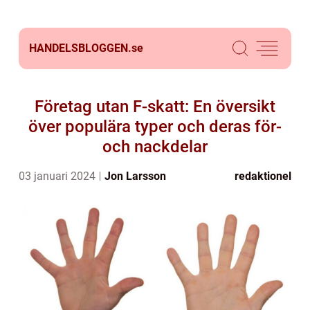
HANDELSBLOGGEN.
se
Företag utan F-skatt: En översikt
över populära typer och deras för-
och nackdelar
03 januari 2024
Jon Larsson
redaktionel