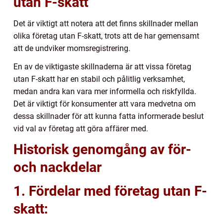
utan F-skatt
Det är viktigt att notera att det finns skillnader mellan
olika företag utan F-skatt, trots att de har gemensamt
att de undviker momsregistrering.
En av de viktigaste skillnaderna är att vissa företag
utan F-skatt har en stabil och pålitlig verksamhet,
medan andra kan vara mer informella och riskfyllda.
Det är viktigt för konsumenter att vara medvetna om
dessa skillnader för att kunna fatta informerade beslut
vid val av företag att göra affärer med.
Historisk genomgång av för-
och nackdelar
1. Fördelar med företag utan F-
skatt: