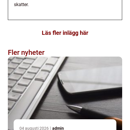
skatter.
Läs fler inlägg här
Fler nyheter
04 augusti 2026
admin