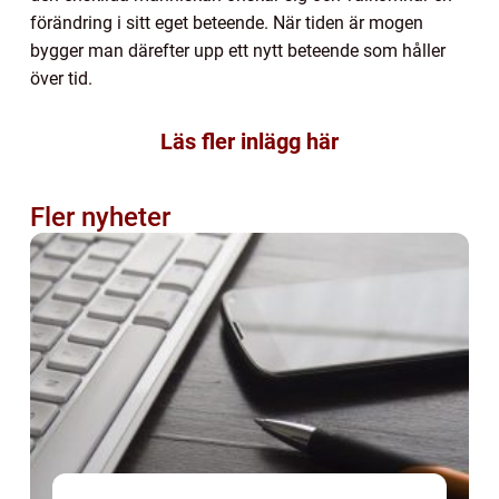
förändring i sitt eget beteende. När tiden är mogen
bygger man därefter upp ett nytt beteende som håller
över tid.
Läs fler inlägg här
Fler nyheter