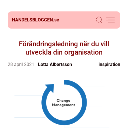
HANDELSBLOGGEN.
se
Förändringsledning när du vill
utveckla din organisation
28 april 2021
Lotta Albertsson
inspiration