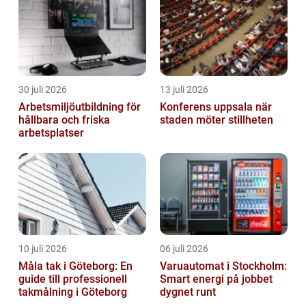
30 juli 2026
13 juli 2026
Arbetsmiljöutbildning för
Konferens uppsala när
hållbara och friska
staden möter stillheten
arbetsplatser
10 juli 2026
06 juli 2026
Måla tak i Göteborg: En
Varuautomat i Stockholm:
guide till professionell
Smart energi på jobbet
takmålning i Göteborg
dygnet runt