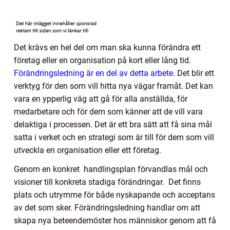
Det krävs en hel del om man ska kunna förändra ett
företag eller en organisation på kort eller lång tid.
Förändringsledning är en del av detta arbete
. Det blir ett
verktyg för den som vill hitta nya vägar framåt. Det kan
vara en ypperlig väg att gå för alla anställda, för
medarbetare och för dem som känner att de vill vara
delaktiga i processen. Det är ett bra sätt att få sina mål
satta i verket och en strategi som är till för dem som vill
utveckla en organisation eller ett företag.
Genom en konkret handlingsplan förvandlas mål och
visioner till konkreta stadiga förändringar. Det finns
plats och utrymme för både nyskapande och acceptans
av det som sker. Förändringsledning handlar om att
skapa nya beteendemöster hos människor genom att få