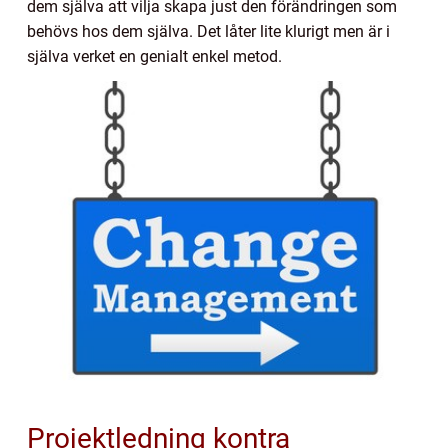
dem själva att vilja skapa just den förändringen som
behövs hos dem själva. Det låter lite klurigt men är i
själva verket en genialt enkel metod.
Projektledning kontra