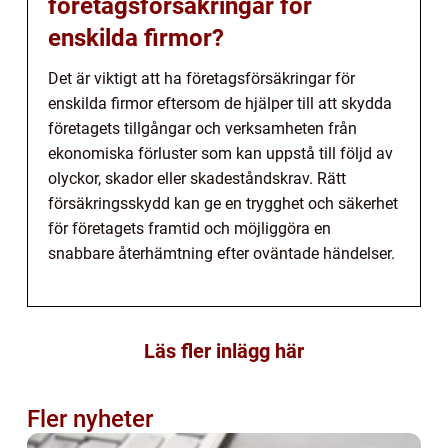
företagsförsäkringar för
enskilda firmor?
Det är viktigt att ha företagsförsäkringar för
enskilda firmor eftersom de hjälper till att skydda
företagets tillgångar och verksamheten från
ekonomiska förluster som kan uppstå till följd av
olyckor, skador eller skadeståndskrav. Rätt
försäkringsskydd kan ge en trygghet och säkerhet
för företagets framtid och möjliggöra en
snabbare återhämtning efter oväntade händelser.
Läs fler inlägg här
Fler nyheter