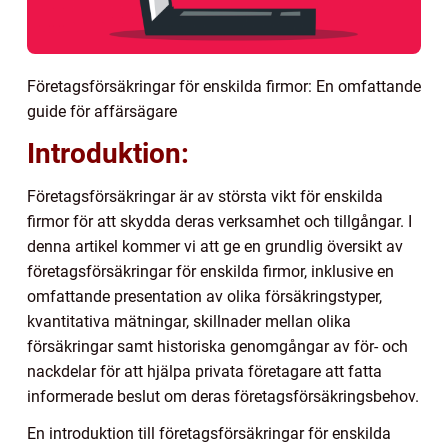
Företagsförsäkringar för enskilda firmor: En omfattande
guide för affärsägare
Introduktion:
Företagsförsäkringar är av största vikt för enskilda
firmor för att skydda deras verksamhet och tillgångar. I
denna artikel kommer vi att ge en grundlig översikt av
företagsförsäkringar för enskilda firmor, inklusive en
omfattande presentation av olika försäkringstyper,
kvantitativa mätningar, skillnader mellan olika
försäkringar samt historiska genomgångar av för- och
nackdelar för att hjälpa privata företagare att fatta
informerade beslut om deras företagsförsäkringsbehov.
En introduktion till företagsförsäkringar för enskilda