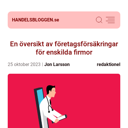
HANDELSBLOGGEN.
se
En översikt av företagsförsäkringar
för enskilda firmor
25 oktober 2023
Jon Larsson
redaktionel