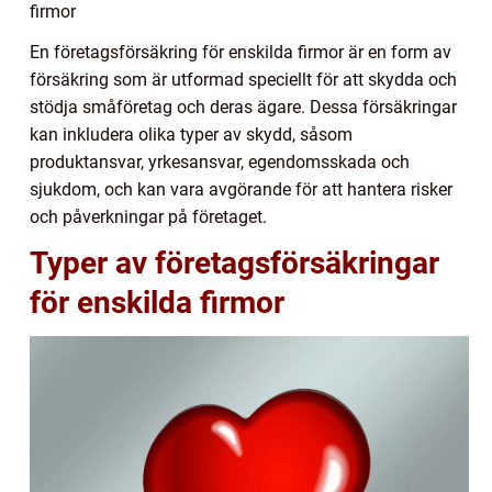
firmor
En företagsförsäkring för enskilda firmor är en form av
försäkring som är utformad speciellt för att skydda och
stödja småföretag och deras ägare. Dessa försäkringar
kan inkludera olika typer av skydd, såsom
produktansvar, yrkesansvar, egendomsskada och
sjukdom, och kan vara avgörande för att hantera risker
och påverkningar på företaget.
Typer av företagsförsäkringar
för enskilda firmor