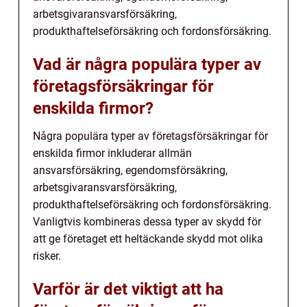
arbetsgivaransvarsförsäkring,
produkthaftelseförsäkring och fordonsförsäkring.
Vad är några populära typer av
företagsförsäkringar för
enskilda firmor?
Några populära typer av företagsförsäkringar för
enskilda firmor inkluderar allmän
ansvarsförsäkring, egendomsförsäkring,
arbetsgivaransvarsförsäkring,
produkthaftelseförsäkring och fordonsförsäkring.
Vanligtvis kombineras dessa typer av skydd för
att ge företaget ett heltäckande skydd mot olika
risker.
Varför är det viktigt att ha