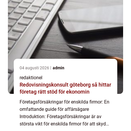
04 augusti 2026
admin
redaktionel
Redovisningskonsult göteborg så hittar
företag rätt stöd för ekonomin
Företagsförsäkringar för enskilda firmor: En
omfattande guide för affärsägare
Introduktion: Företagsförsäkringar är av
största vikt för enskilda firmor för att skydda