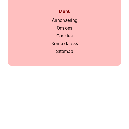
Menu
Annonsering
Om oss
Cookies
Kontakta oss
Sitemap