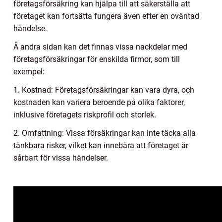
företagsförsäkring kan hjälpa till att säkerställa att
företaget kan fortsätta fungera även efter en oväntad
händelse.
Å andra sidan kan det finnas vissa nackdelar med
företagsförsäkringar för enskilda firmor, som till
exempel:
1. Kostnad: Företagsförsäkringar kan vara dyra, och
kostnaden kan variera beroende på olika faktorer,
inklusive företagets riskprofil och storlek.
2. Omfattning: Vissa försäkringar kan inte täcka alla
tänkbara risker, vilket kan innebära att företaget är
sårbart för vissa händelser.