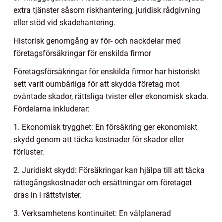
extra tjänster såsom riskhantering, juridisk rådgivning
eller stöd vid skadehantering.
Historisk genomgång av för- och nackdelar med
företagsförsäkringar för enskilda firmor
Företagsförsäkringar för enskilda firmor har historiskt
sett varit oumbärliga för att skydda företag mot
oväntade skador, rättsliga tvister eller ekonomisk skada.
Fördelarna inkluderar:
1. Ekonomisk trygghet: En försäkring ger ekonomiskt
skydd genom att täcka kostnader för skador eller
förluster.
2. Juridiskt skydd: Försäkringar kan hjälpa till att täcka
rättegångskostnader och ersättningar om företaget
dras in i rättstvister.
3. Verksamhetens kontinuitet: En välplanerad