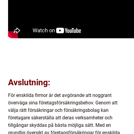
Avslutning:
För enskilda firmor är det avgörande att noggrant
överväga sina företagsförsäkringsbehov. Genom att
välja rätt försäkringar och försäkringsbolag kan
företagare säkerställa att deras verksamheter och
tillgångar skyddas på bästa möjliga sätt. Med en
grundlig översikt av företagsförsäkringar för enskilda