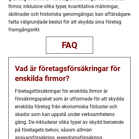
firmor, inklusive olika typer, kvantitativa mätningar,
skillnader och historiska genomgångar, kan affärsägare
fatta välgrundade beslut för att skydda sina företag
framgångsrikt.
FAQ
Vad är företagsförsäkringar för
enskilda firmor?
Företagsförsäkringar för enskilda firmor är
försäkringspaket som är utformade för att skydda
enskilda företag från ekonomiska förluster och
skador som kan uppstå under verksamhetens
gång. De inkluderar olika typer av skydd beroende
på företagets behov, såsom allmän
ansvarsförsäkring, egendomsförsäkring,