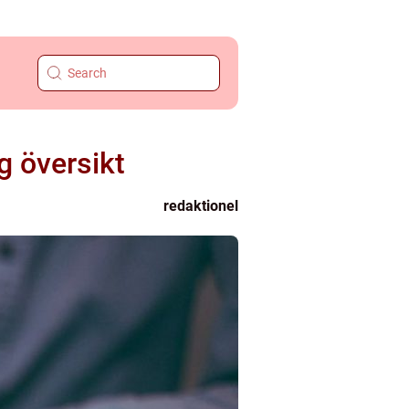
g översikt
redaktionel