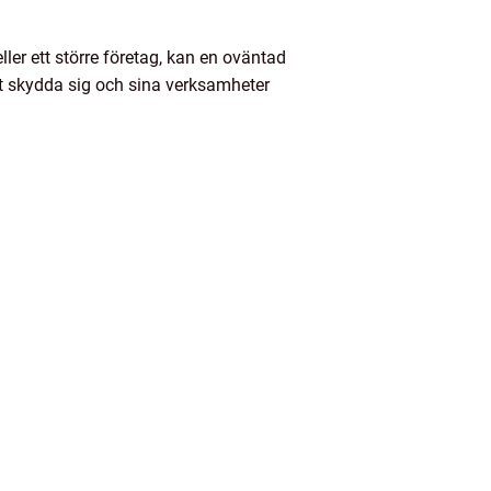
ller ett större företag, kan en oväntad
att skydda sig och sina verksamheter