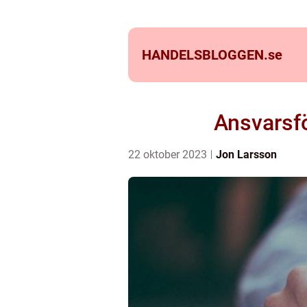
HANDELSBLOGGEN.
se
Ansvarsfö
22 oktober 2023
Jon Larsson