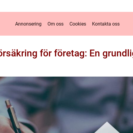
Annonsering
Om oss
Cookies
Kontakta oss
rsäkring för företag: En grundli