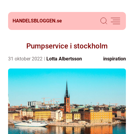
HANDELSBLOGGEN.
se
Pumpservice i stockholm
31 oktober 2022
Lotta Albertsson
inspiration