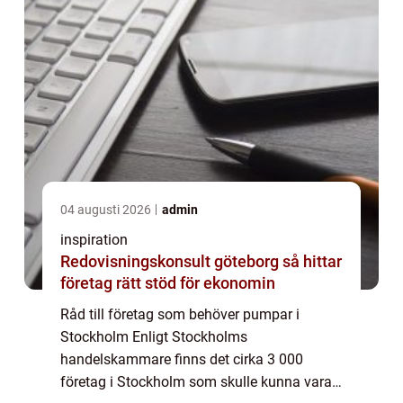
04 augusti 2026
admin
inspiration
Redovisningskonsult göteborg så hittar
företag rätt stöd för ekonomin
Råd till företag som behöver pumpar i
Stockholm Enligt Stockholms
handelskammare finns det cirka 3 000
företag i Stockholm som skulle kunna vara i