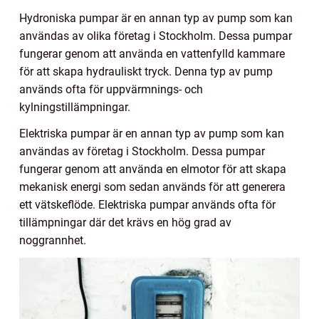
Hydroniska pumpar är en annan typ av pump som kan
användas av olika företag i Stockholm. Dessa pumpar
fungerar genom att använda en vattenfylld kammare
för att skapa hydrauliskt tryck. Denna typ av pump
används ofta för uppvärmnings- och
kylningstillämpningar.
Elektriska pumpar är en annan typ av pump som kan
användas av företag i Stockholm. Dessa pumpar
fungerar genom att använda en elmotor för att skapa
mekanisk energi som sedan används för att generera
ett vätskeflöde. Elektriska pumpar används ofta för
tillämpningar där det krävs en hög grad av
noggrannhet.