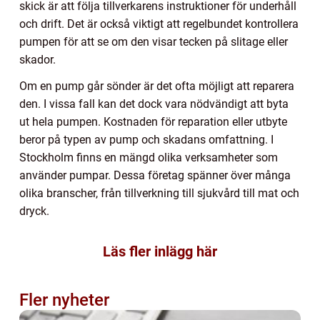
skick är att följa tillverkarens instruktioner för underhåll
och drift. Det är också viktigt att regelbundet kontrollera
pumpen för att se om den visar tecken på slitage eller
skador.
Om en pump går sönder är det ofta möjligt att reparera
den. I vissa fall kan det dock vara nödvändigt att byta
ut hela pumpen. Kostnaden för reparation eller utbyte
beror på typen av pump och skadans omfattning. I
Stockholm finns en mängd olika verksamheter som
använder pumpar. Dessa företag spänner över många
olika branscher, från tillverkning till sjukvård till mat och
dryck.
Läs fler inlägg här
Fler nyheter