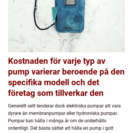
Kostnaden för varje typ av
pump varierar beroende på den
specifika modell och det
företag som tillverkar den
Generellt sett tenderar dock elektriska pumpar att vara
dyrare än membranpumpar eller hydroniska pumpar.
Pumpar kan hålla i många år om de underhålls
ordentligt. Det bästa sättet att hålla en pump i gott