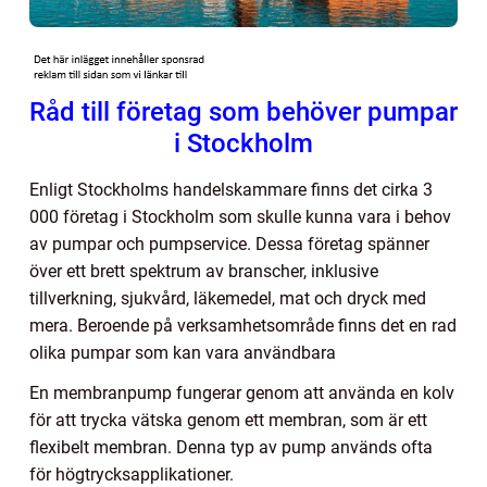
Råd till företag som behöver pumpar
i Stockholm
Enligt Stockholms handelskammare finns det cirka 3
000 företag i Stockholm som skulle kunna vara i behov
av pumpar och pumpservice. Dessa företag spänner
över ett brett spektrum av branscher, inklusive
tillverkning, sjukvård, läkemedel, mat och dryck med
mera. Beroende på verksamhetsområde finns det en rad
olika pumpar som kan vara användbara
En membranpump fungerar genom att använda en kolv
för att trycka vätska genom ett membran, som är ett
flexibelt membran. Denna typ av pump används ofta
för högtrycksapplikationer.