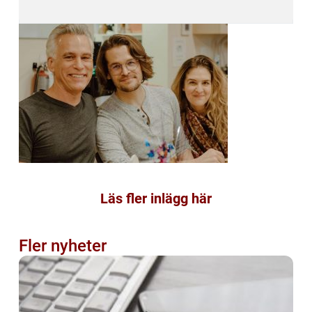
Läs fler inlägg här
Fler nyheter