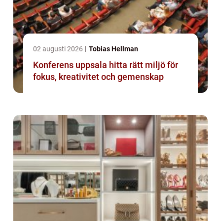
02 augusti 2026
Tobias Hellman
Konferens uppsala hitta rätt miljö för
fokus, kreativitet och gemenskap