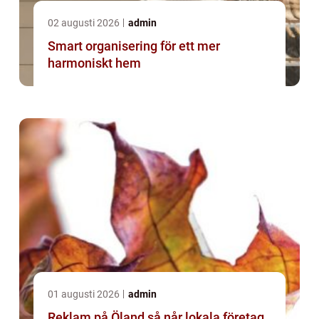
02 augusti 2026
admin
Smart organisering för ett mer
harmoniskt hem
01 augusti 2026
admin
Reklam på Öland så når lokala företag