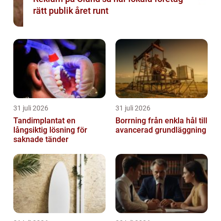
rätt publik året runt
31 juli 2026
31 juli 2026
Tandimplantat en
Borrning från enkla hål till
långsiktig lösning för
avancerad grundläggning
saknade tänder