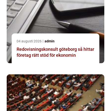
04 augusti 2026
admin
Redovisningskonsult göteborg så hittar
företag rätt stöd för ekonomin