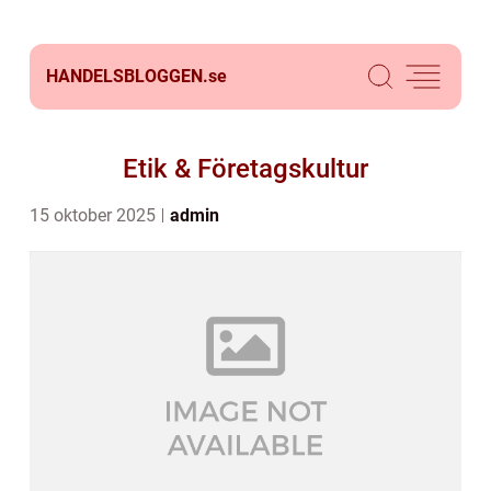
HANDELSBLOGGEN.
se
Etik & Företagskultur
15 oktober 2025
admin