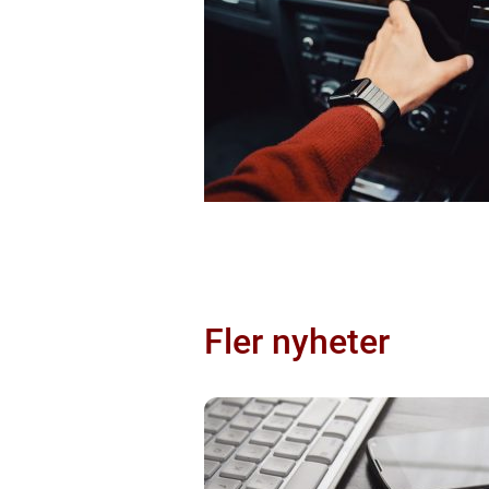
Fler nyheter