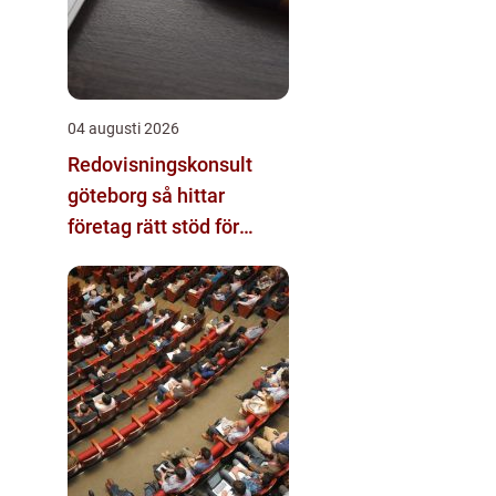
04 augusti 2026
Redovisningskonsult
göteborg så hittar
företag rätt stöd för
ekonomin