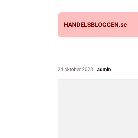
HANDELSBLOGGEN.
se
24 oktober 2023
admin