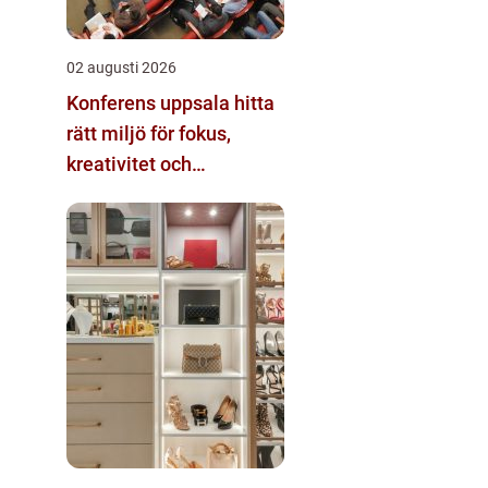
02 augusti 2026
Konferens uppsala hitta
rätt miljö för fokus,
kreativitet och
gemenskap