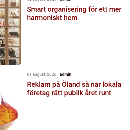
Smart organisering för ett mer
harmoniskt hem
01 augusti 2026
admin
Reklam på Öland så når lokala
företag rätt publik året runt