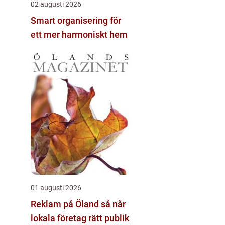
02 augusti 2026
Smart organisering för
ett mer harmoniskt hem
01 augusti 2026
Reklam på Öland så når
lokala företag rätt publik