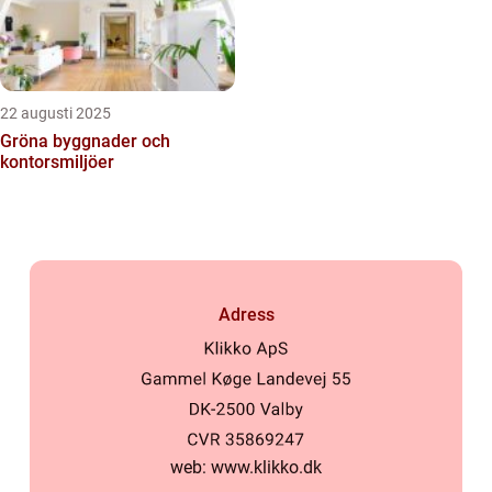
22 augusti 2025
Gröna byggnader och
kontorsmiljöer
Adress
web:
www.klikko.dk